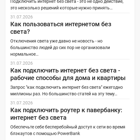
Подключить интернет без света - это не одно действие,
это несколько решений которые нужно принять…
31.07.2026
Как пользоваться интернетом без
света?
Отключения света уже давно не новость - но
большинство людей до сих пор не организовали
нормальное…
31.07.2026
Как подключить интернет без света -
рабочие способы для дома и квартиры
Запрос "как подключить интернет без света" ежегодно
миллионы раз. Но большинство статей на эту тему…
31.07.2026
Как подключить роутер к павербанку:
интернет без света
Обеспечьте себе бесперебойный доступ к сети во время
блэкаутов с помощью PowerBank