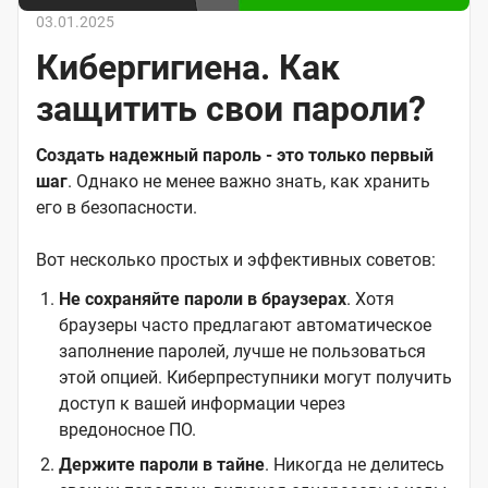
03.01.2025
Кибергигиена. Как
защитить свои пароли?
Создать надежный пароль - это только первый
шаг
. Однако не менее важно знать, как хранить
его в безопасности.
Вот несколько простых и эффективных советов:
Не сохраняйте пароли в браузерах
. Хотя
браузеры часто предлагают автоматическое
заполнение паролей, лучше не пользоваться
этой опцией. Киберпреступники могут получить
доступ к вашей информации через
вредоносное ПО.
Держите пароли в тайне
. Никогда не делитесь