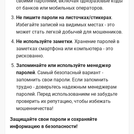
своими паролями, включая одноразовые коды
от банков или мобильных операторов.
Не пишите пароли на листочках/стикерах
.
Избегайте записей на видимых местах - это
может стать легкой добычей для мошенников.
Не используйте заметки
. Хранение паролей в
заметках смартфона или компьютера - это
рискованно.
Запоминайте или используйте менеджер
паролей
. Самый безопасный вариант -
запомнить свои пароли. Если запомнить
трудно - доверьтесь надежным менеджерам
паролей. Перед использованием не забудьте
проверить их репутацию, чтобы избежать
мошенничества!
Защищайте свои пароли и сохраняйте
информацию в безопасности!