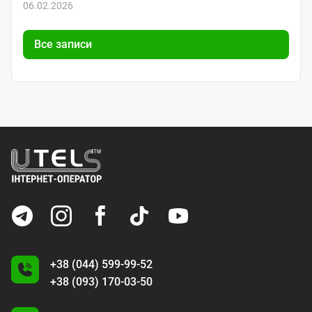
06.02.2026
Все записи
+38 (044) 599-99-52
+38 (093) 170-03-50