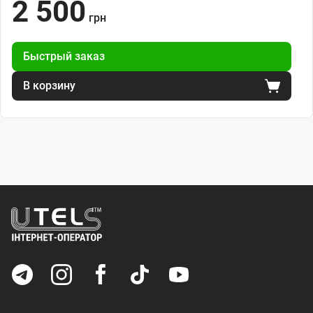
2 500
грн
Быстрый заказ
В корзину