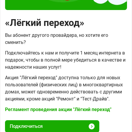
«Лёгкий переход»
Вы абонент другого провайдера, но хотите его
сменить?
Подключайтесь к нам и получите 1 месяц интернета в
подарок, чтобы в полной мере убедиться в качестве и
надежности наших услуг!
Акция "Лёгкий переход" доступна только для новых
пользователей (физических лиц) в многоквартирных
домах, может одновременно действовать с другими
акциями, кроме акций "Ремонт" и "Тест-Драйв".
Регламент проведения акции "Лёгкий переход"
Подключиться