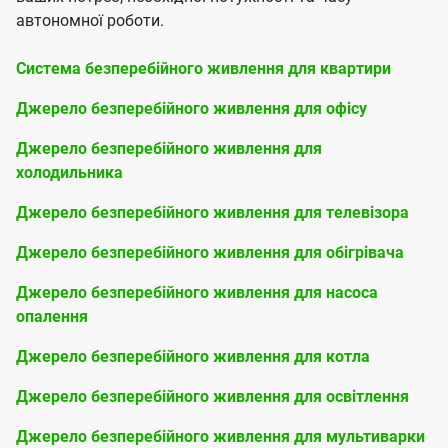
автономної роботи.
Система безперебійного живлення для квартири
Джерело безперебійного живлення для офісу
Джерело безперебійного живлення для
холодильника
Джерело безперебійного живлення для телевізора
Джерело безперебійного живлення для обігрівача
Джерело безперебійного живлення для насоса
опалення
Джерело безперебійного живлення для котла
Джерело безперебійного живлення для освітлення
Джерело безперебійного живлення для мультиварки