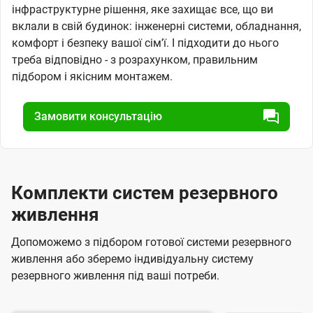
інфраструктурне рішення, яке захищає все, що ви
вклали в свій будинок: інженерні системи, обладнання,
комфорт і безпеку вашої сім'ї. І підходити до нього
треба відповідно - з розрахунком, правильним
підбором і якісним монтажем.
Замовити консультацію
Комплекти систем резервного
живлення
Допоможемо з підбором готової системи резервного
живлення або зберемо індивідуальну систему
резервного живлення під ваші потреби.