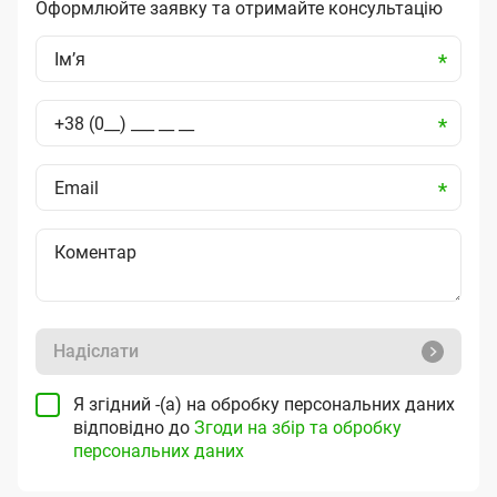
Оформлюйте заявку та отримайте консультацію
Надіслати
Я згідний -(а) на обробку персональних даних
відповідно до
Згоди на збір та обробку
персональних даних