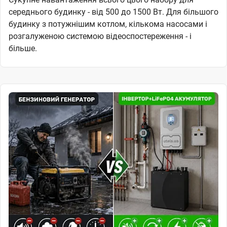
середнього будинку - від 500 до 1500 Вт. Для більшого
будинку з потужнішим котлом, кількома насосами і
розгалуженою системою відеоспостереження - і
більше.