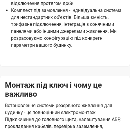
відключення протягом доби.
Комплект під замовлення - індивідуальна система
для нестандартних об'єктів. Більша ємність,
трифазне підключення, інтеграція з сонячними
панелями або іншими джерелами живлення. Ми
розраховуємо конфігурацію під конкретні
параметри вашого будинку.
Монтаж під ключ і чому це
важливо
Встановлення системи резервного живлення для
будинку - це повноцінний електромонтаж.
Підключення до головного щита, налаштування АВР,
прокладання кабелів, перевірка заземлення,