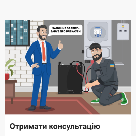
Отримати консультацію