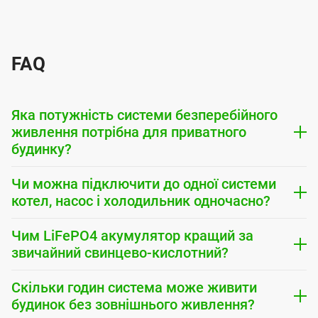
FAQ
Яка потужність системи безперебійного
живлення потрібна для приватного
будинку?
Чи можна підключити до одної системи
котел, насос і холодильник одночасно?
Чим LiFePO4 акумулятор кращий за
звичайний свинцево-кислотний?
Скільки годин система може живити
будинок без зовнішнього живлення?