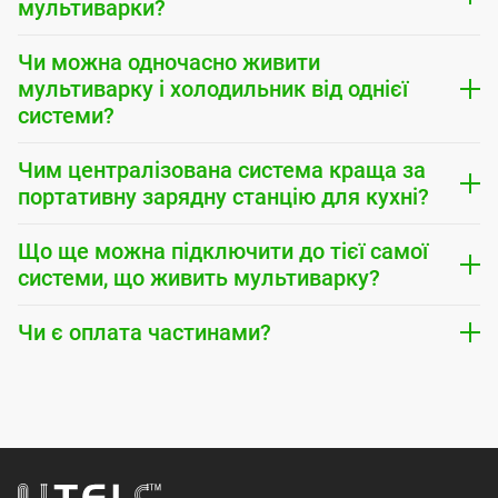
мультиварки?
Чи можна одночасно живити
мультиварку і холодильник від однієї
системи?
Чим централізована система краща за
портативну зарядну станцію для кухні?
Що ще можна підключити до тієї самої
системи, що живить мультиварку?
Чи є оплата частинами?