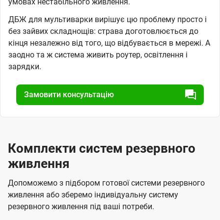
умовах нестабільного живлення.
ДБЖ для мультиварки вирішує цю проблему просто і
без зайвих складнощів: страва доготовлюється до
кінця незалежно від того, що відбувається в мережі. А
заодно та ж система живить роутер, освітлення і
зарядки.
Замовити консультацію
Комплекти систем резервного
живлення
Допоможемо з підбором готової системи резервного
живлення або зберемо індивідуальну систему
резервного живлення під ваші потреби.