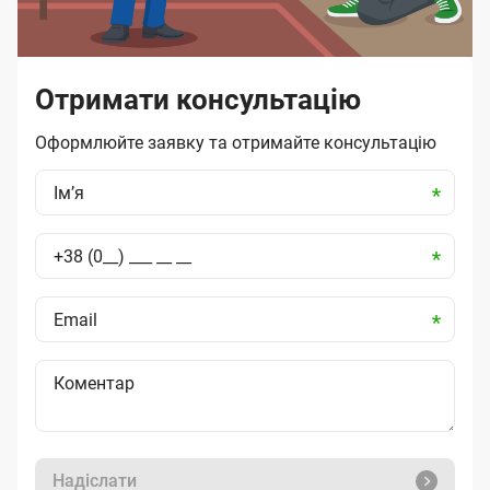
Отримати консультацію
Оформлюйте заявку та отримайте консультацію
Надіслати