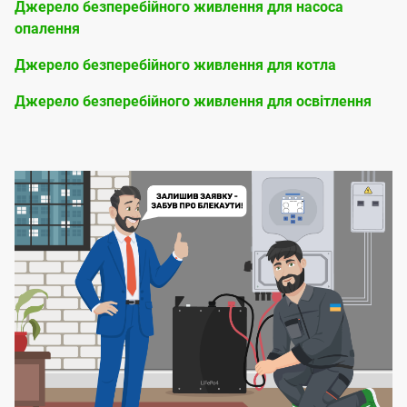
Джерело безперебійного живлення для насоса
опалення
Джерело безперебійного живлення для котла
Джерело безперебійного живлення для освітлення