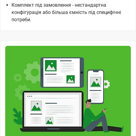
Комплект під замовлення - нестандартна
конфігурація або більша ємність під специфічні
потреби.