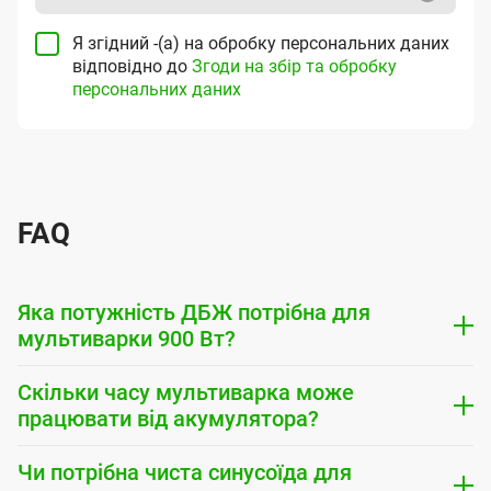
Я згідний -(а) на обробку персональних даних
відповідно до
Згоди на збір та обробку
персональних даних
FAQ
Яка потужність ДБЖ потрібна для
мультиварки 900 Вт?
Скільки часу мультиварка може
працювати від акумулятора?
Чи потрібна чиста синусоїда для