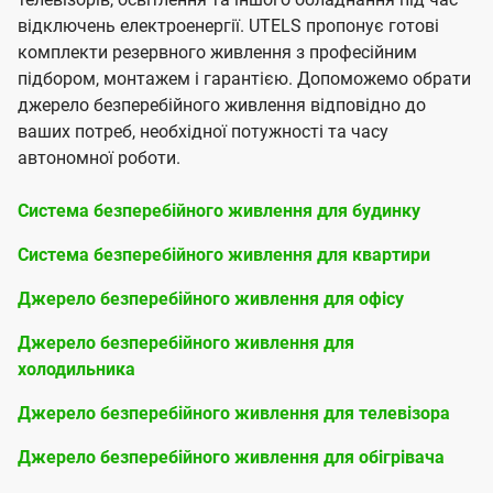
відключень електроенергії. UTELS пропонує готові
комплекти резервного живлення з професійним
підбором, монтажем і гарантією. Допоможемо обрати
джерело безперебійного живлення відповідно до
ваших потреб, необхідної потужності та часу
автономної роботи.
Система безперебійного живлення для будинку
Система безперебійного живлення для квартири
Джерело безперебійного живлення для офісу
Джерело безперебійного живлення для
холодильника
Джерело безперебійного живлення для телевізора
Джерело безперебійного живлення для обігрівача