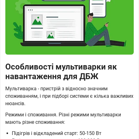
Особливості мультиварки як
навантаження для ДБЖ
Мультиварка - пристрій з відносно значним
споживанням, і при підборі системи є кілька важливих
нюансів.
Режими і споживання. Різні режими мультиварки
мають різне споживання:
Підігрів і відкладений старт: 50-150 Вт