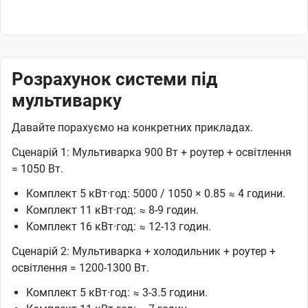
Розрахунок системи під
мультиварку
Давайте порахуємо на конкретних прикладах.
Сценарій 1: Мультиварка 900 Вт + роутер + освітлення
= 1050 Вт.
Комплект 5 кВт·год: 5000 / 1050 × 0.85 ≈ 4 години.
Комплект 11 кВт·год: ≈ 8-9 годин.
Комплект 16 кВт·год: ≈ 12-13 годин.
Сценарій 2: Мультиварка + холодильник + роутер +
освітлення = 1200-1300 Вт.
Комплект 5 кВт·год: ≈ 3-3.5 години.