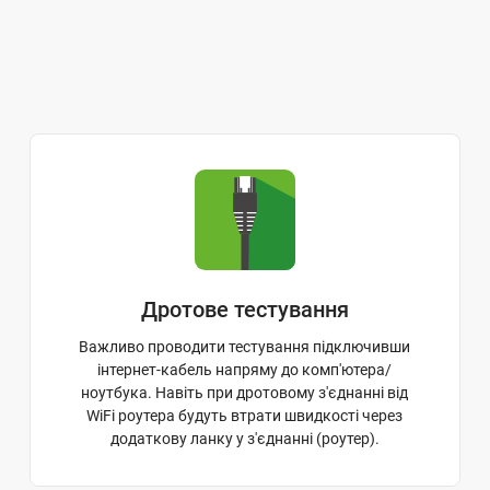
Дротове тестування
Важливо проводити тестування підключивши
інтернет-кабель напряму до комп'ютера/
ноутбука. Навіть при дротовому з'єднанні від
WiFi роутера будуть втрати швидкості через
додаткову ланку у з'єднанні (роутер).