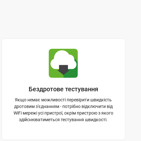
Бездротове тестування
Якщо немає можливості перевірити швидкість
дротовим з'єднанням - потрібно відключити від
WiFi мережі усі пристрої, окрім пристрою з якого
здійснюватиметься тестування швидкості.