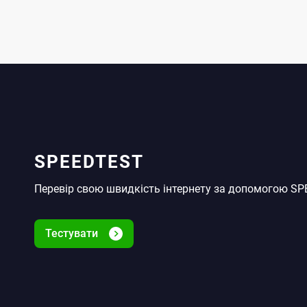
SPEEDTEST
Перевір свою швидкість інтернету за допомогою S
Тестувати