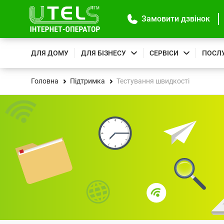
Замовити дзвінок
ДЛЯ ДОМУ
ДЛЯ БІЗНЕСУ
СЕРВІСИ
ПОСЛ
Головна
Підтримка
Тестування швидкості