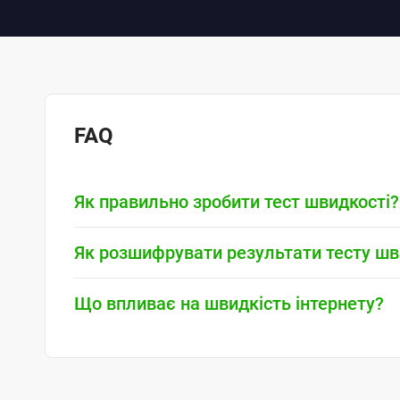
FAQ
Як правильно зробити тест швидкості?
Як розшифрувати результати тесту шв
Що впливає на швидкість інтернету?