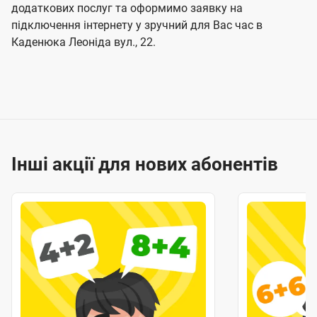
додаткових послуг та оформимо заявку на
підключення інтернету у зручний для Вас час в
Каденюка Леоніда вул., 22.
Інші акції для нових абонентів