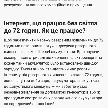
резервування вашого комерційного приміщення.
Інтернет, що працює без світла
до 72 годин. Як це працює?
Щоб забезпечити мережу резервним живленням до 72
годин ми встановили потужні джерела резервного
живлення, а саме - lifepo4 акумулятори. Враховуючи
ймовірні довготривалі відключення електроенергії на
кожен такий акумулятор було встановлено швидку
зарядку. Таким чином стандартний час роботи
інтернету від резервного живлення складає 72 години,
якщо за ці три доби заряд акумулятора знижується
до допустимого мінімуму — ми забезпечуємо
резервне живлення за допомогою генераторів або ж
проводимо екстра заміну розрядженого акумулятора
на заряджений аналогічний.