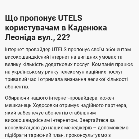
Що пропонує UTELS
користувачам в Каденюка
Леоніда вул., 22?
Інтернет-провайдер UTELS пропонує своїм абонентам
високошвидкісний інтернет на вигідних умовах та
велику кількість додаткових послуг. Компанія працює
на українському ринку телекомунікаційних послуг
тривалий час і отримала визнання великої кількості
абонентів.
Обираючи нашого інтернет-провайдера, кожен
мешканець Ходосовки отримує надійного партнера,
який забезпечує абонентів стабільним
високошвидкісним інтернетом. Звертайтеся за
консультацією до наших менеджерів – допоможемо
підібрати тарифний план, проконсультуємо з