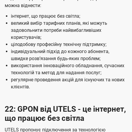
можна віднести:
інтернет, що працює без світла;
великий вибір тарифних планів, які можуть
задовольнити потреби найвибагливіших
користувачів;
цілодобову професійну технічну підтримку;
індивідуальний підхід до кожного абонента,
швидке розвʼязання будь-яких проблем;
використання інноваційного обладнання, сучасних
технологій та метод для надання послуг;
регулярне проведення акцій для існуючих та нових
клієнтів.
22: GPON від UTELS - це інтернет,
що працює без світла
UTELS пропонує підключення за технологією