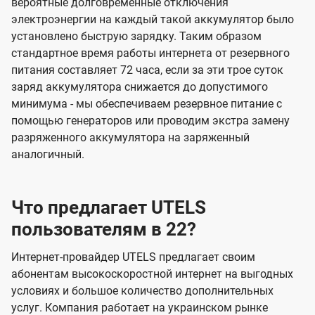
вероятные долговременные отключения
электроэнергии на каждый такой аккумулятор было
установлено быструю зарядку. Таким образом
стандартное время работы интернета от резервного
питания составляет 72 часа, если за эти трое суток
заряд аккумулятора снижается до допустимого
минимума - мы обеспечиваем резервное питание с
помощью генераторов или проводим экстра замену
разряженного аккумулятора на заряженный
аналогичный.
Что предлагает UTELS
пользователям в 22?
Интернет-провайдер UTELS предлагает своим
абонентам высокоскоростной интернет на выгодных
условиях и большое количество дополнительных
услуг. Компания работает на украинском рынке