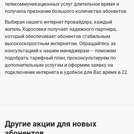
телекоммуникационных услуг длительное время и
получила признание большого количества абонентов.
Выбирая нашего интернет-провайдера, каждый
житель Ходосовки получает надежного партнера,
который обеспечивает абонентов стабильным
высокоскоростным интернетом. Обращайтесь за
консультацией к нашим менеджерам – поможем
подобрать тарифный план, проконсультируем по
дополнительным услугам и оформим заявку на
подключение интернета в удобное для Вас время в 22.
Другие акции для новых
абонентов