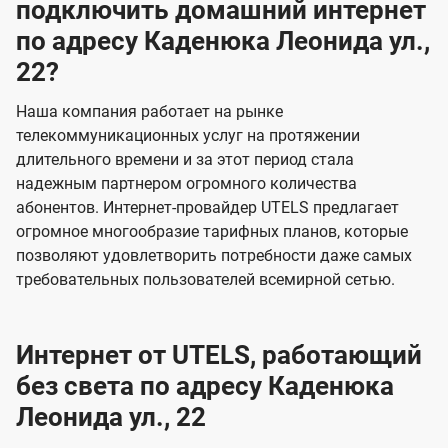
подключить домашний интернет
по адресу Каденюка Леонида ул.,
22?
Наша компания работает на рынке
телекоммуникационных услуг на протяжении
длительного времени и за этот период стала
надежным партнером огромного количества
абонентов. Интернет-провайдер UTELS предлагает
огромное многообразие тарифных планов, которые
позволяют удовлетворить потребности даже самых
требовательных пользователей всемирной сетью.
Интернет от UTELS, работающий
без света по адресу Каденюка
Леонида ул., 22