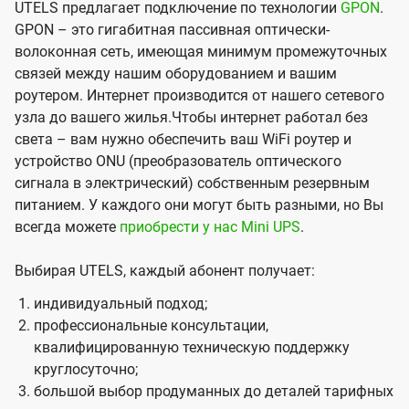
UTELS предлагает подключение по технологии
GPON
.
GPON – это гигабитная пассивная оптически-
волоконная сеть, имеющая минимум промежуточных
связей между нашим оборудованием и вашим
роутером. Интернет производится от нашего сетевого
узла до вашего жилья.Чтобы интернет работал без
света – вам нужно обеспечить ваш WiFi роутер и
устройство ONU (преобразователь оптического
сигнала в электрический) собственным резервным
питанием. У каждого они могут быть разными, но Вы
всегда можете
приобрести у нас Mini UPS
.
Выбирая UTELS, каждый абонент получает:
индивидуальный подход;
профессиональные консультации,
квалифицированную техническую поддержку
круглосуточно;
большой выбор продуманных до деталей тарифных