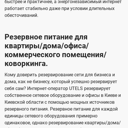
быстрее и практичнее, а энергонезависимый интернет
работает стабильно даже при условии длительных
обесточиваний.
Резервное питание для
квартиры/дома/офиса/
коммерческого помещения/
коворкинга.
Кому доверить резервирование сети для бизнеса и
дома, как не бизнесу, который успешно резервирует
себя сам? Интернет-оператор UTELS резервирует
собственное сетевое оборудование и офисы в Киеве и
Киевской области с помощью мощных источников
резервного питания. Резервное питание для каждой
единицы сетевого оборудования примерно
одинаковое, однако резервирование квартиры/дома/