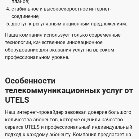
планов;
стабильное и высокоскоростное интернет-
соединение;
доступ к регулярным акционным предложениям.
Наша компания использует только современные
технологии, качественное инновационное
оборудование для оказания услуг на высоком
профессиональном уровне.
Особенности
телекоммуникационных услуг от
UTELS
Наш интернет-провайдер завоевал доверие большого
количества абонентов, которые оценили качество
сервиса UTELS и профессиональный индивидуальный
подход к каждому абоненту. Компания предлагает на