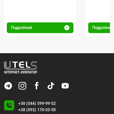
Подробней
Подробне
+38 (044) 599-99-52
+38 (093) 170-03-50