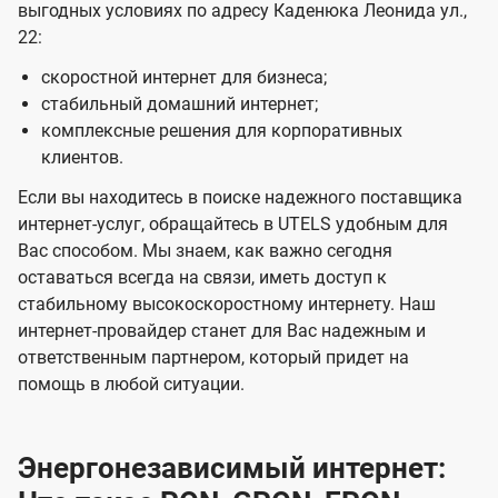
выгодных условиях по адресу Каденюка Леонида ул.,
22:
скоростной интернет для бизнеса;
стабильный домашний интернет;
комплексные решения для корпоративных
клиентов.
Если вы находитесь в поиске надежного поставщика
интернет-услуг, обращайтесь в UTELS удобным для
Вас способом. Мы знаем, как важно сегодня
оставаться всегда на связи, иметь доступ к
стабильному высокоскоростному интернету. Наш
интернет-провайдер станет для Вас надежным и
ответственным партнером, который придет на
помощь в любой ситуации.
Энергонезависимый интернет: