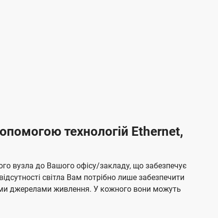
опомогою технологій Ethernet,
ого вузла до Вашого офісу/закладу, що забезпечує
відсутності світла Вам потрібно лише забезпечити
ними джерелами живлення. У кожного вони можуть