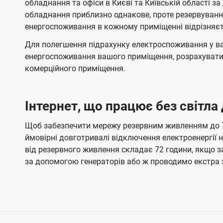
обладнання та офіси в Києві та Київській області
обладнання приблизно однакове, проте резервуванн
енергоспоживання в кожному приміщенні відрізняєт
Для полегшення підрахунку електроспоживання у в
енергоспоживання вашого приміщення, розрахувати 
комерційного приміщення.
Інтернет, що працює без світла
Щоб забезпечити мережу резервним живленням до 72
ймовірні довготривалі відключення електроенергії
від резервного живлення складає 72 години, якщо 
за допомогою генераторів або ж проводимо екстра 