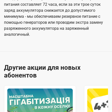
питания составляет 72 часа, если за эти трое суток
заряд аккумулятора снижается до допустимого
минимума - мы обеспечиваем резервное питание с
помощью генераторов или проводим экстра замену
разряженного аккумулятора на заряженный
аналогичный.
Другие акции для новых
абонентов