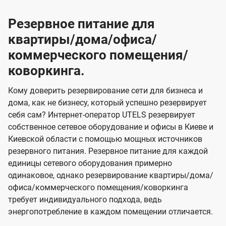
Резервное питание для
квартиры/дома/офиса/
коммерческого помещения/
коворкинга.
Кому доверить резервирование сети для бизнеса и
дома, как не бизнесу, который успешно резервирует
себя сам? Интернет-оператор UTELS резервирует
собственное сетевое оборудование и офисы в Киеве и
Киевской области с помощью мощных источников
резервного питания. Резервное питание для каждой
единицы сетевого оборудования примерно
одинаковое, однако резервирование квартиры/дома/
офиса/коммерческого помещения/коворкинга
требует индивидуального подхода, ведь
энергопотребление в каждом помещении отличается.