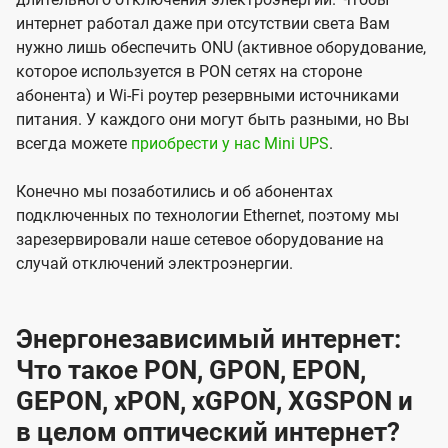
интернет работал даже при отсутствии света Вам
нужно лишь обеспечить ONU (активное оборудование,
которое используется в PON сетях на стороне
абонента) и Wi-Fi роутер резервными источниками
питания. У каждого они могут быть разными, но Вы
всегда можете
приобрести у нас Mini UPS
.
Конечно мы позаботились и об абонентах
подключенных по технологии Ethernet, поэтому мы
зарезервировали наше сетевое оборудование на
случай отключений электроэнергии.
Энергонезависимый интернет:
Что такое PON, GPON, EPON,
GEPON, xPON, xGPON, XGSPON и
в целом оптический интернет?