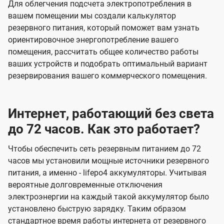
Для облегчения подсчета электропотребления в
вашем помещении мы создали калькулятор
резервного питания, который поможет вам узнать
ориентировочное энергопотребление вашего
помещения, рассчитать общее количество работы
ваших устройств и подобрать оптимальный вариант
резервирования вашего коммерческого помещения.
Интернет, работающий без света
до 72 часов. Как это работает?
Чтобы обеспечить сеть резервным питанием до 72
часов мы установили мощные источники резервного
питания, а именно - lifepo4 аккумуляторы. Учитывая
вероятные долговременные отключения
электроэнергии на каждый такой аккумулятор было
установлено быструю зарядку. Таким образом
стандартное время работы интернета от резервного