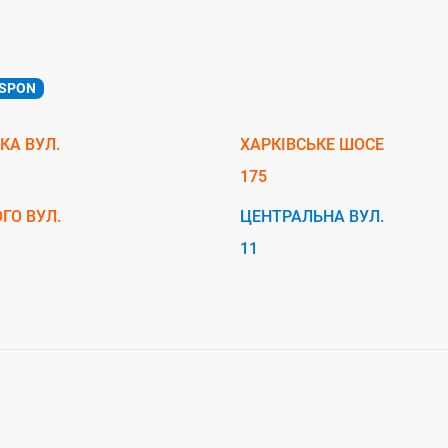
SPON
КА ВУЛ.
ХАРКІВСЬКЕ ШОСЕ
175
ГО ВУЛ.
ЦЕНТРАЛЬНА ВУЛ.
11