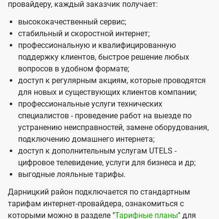
провайдеру, каждый заказчик получает:
высококачественный сервис;
стабильный и скоростной интернет;
профессиональную и квалифицированную
поддержку клиентов, быстрое решение любых
вопросов в удобном формате;
доступ к регулярным акциям, которые проводятся
для новых и существующих клиентов компании;
профессиональные услуги технических
специалистов - проведение работ на выезде по
устранению неисправностей, замене оборудования,
подключению домашнего интернета;
доступ к дополнительным услугам UTELS -
цифровое телевидение, услуги для бизнеса и др;
выгодные лояльные тарифы.
Дарницкий район подключается по стандартным
тарифам интернет-провайдера, ознакомиться с
которыми можно в разделе "
Тарифные планы
" для