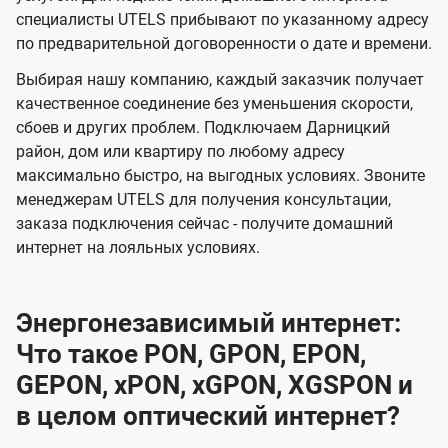
специалисты UTELS прибывают по указанному адресу
по предварительной договоренности о дате и времени.
Выбирая нашу компанию, каждый заказчик получает
качественное соединение без уменьшения скорости,
сбоев и других проблем. Подключаем Дарницкий
район, дом или квартиру по любому адресу
максимально быстро, на выгодных условиях. Звоните
менеджерам UTELS для получения консультации,
заказа подключения сейчас - получите домашний
интернет на лояльных условиях.
Энергонезависимый интернет:
Что такое PON, GPON, EPON,
GEPON, xPON, xGPON, XGSPON и
в целом оптический интернет?