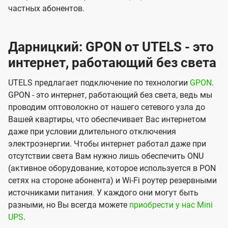
частных абонентов.
Дарницкий: GPON от UTELS - это
интернет, работающий без света
UTELS предлагает подключение по технологии
GPON
.
GPON - это интернет, работающий без света, ведь мы
проводим оптоволокно от нашего сетевого узла до
Вашей квартиры, что обеспечивает Вас интернетом
даже при условии длительного отключения
электроэнергии. Чтобы интернет работал даже при
отсутствии света Вам нужно лишь обеспечить ONU
(активное оборудование, которое используется в PON
сетях на стороне абонента) и Wi-Fi роутер резервными
источниками питания. У каждого они могут быть
разными, но Вы всегда можете
приобрести у нас Mini
UPS
.