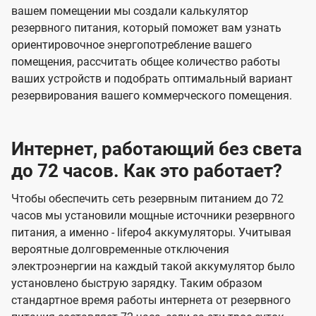
вашем помещении мы создали калькулятор
резервного питания, который поможет вам узнать
ориентировочное энергопотребление вашего
помещения, рассчитать общее количество работы
ваших устройств и подобрать оптимальный вариант
резервирования вашего коммерческого помещения.
Интернет, работающий без света
до 72 часов. Как это работает?
Чтобы обеспечить сеть резервным питанием до 72
часов мы установили мощные источники резервного
питания, а именно - lifepo4 аккумуляторы. Учитывая
вероятные долговременные отключения
электроэнергии на каждый такой аккумулятор было
установлено быструю зарядку. Таким образом
стандартное время работы интернета от резервного