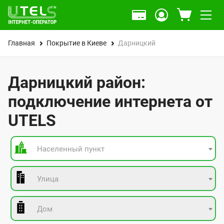
Главная
Покрытие в Киеве
Дарницкий
Дарницкий район:
подключение интернета от
UTELS
Населенный пункт
Улица
Дом