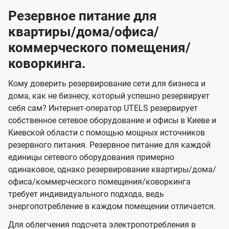
Резервное питание для
квартиры/дома/офиса/
коммерческого помещения/
коворкинга.
Кому доверить резервирование сети для бизнеса и
дома, как не бизнесу, который успешно резервирует
себя сам? Интернет-оператор UTELS резервирует
собственное сетевое оборудование и офисы в Киеве и
Киевской области с помощью мощных источников
резервного питания. Резервное питание для каждой
единицы сетевого оборудования примерно
одинаковое, однако резервирование квартиры/дома/
офиса/коммерческого помещения/коворкинга
требует индивидуального подхода, ведь
энергопотребление в каждом помещении отличается.
Для облегчения подсчета электропотребления в