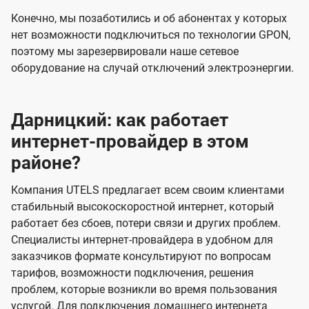
Конечно, мы позаботились и об абонентах у которых
нет возможности подключиться по технологии GPON,
поэтому мы зарезервировали наше сетевое
оборудование на случай отключений электроэнергии.
Дарницкий: как работает
интернет-провайдер в этом
районе?
Компания UTELS предлагает всем своим клиентами
стабильный высокоскоростной интернет, который
работает без сбоев, потери связи и других проблем.
Специалисты интернет-провайдера в удобном для
заказчиков формате консультируют по вопросам
тарифов, возможности подключения, решения
проблем, которые возникли во время пользования
услугой. Для подключения домашнего интернета