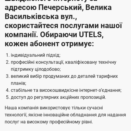
адресою Печерський, Велика
Васильківська вул.,
скористайтеся послугами нашої
компанії. Обираючи UTELS,
кожен абонент отримує:
індивідуальний підхід;
професійні консультації, кваліфіковану технічну
підтримку цілодобово;
великий вибір продуманих до деталей тарифних
планів;
стабільне та високошвидкісне інтернет-зʼєднання;
доступ до регулярних акційних пропозицій.
Наша компанія використовує тільки сучасні
технології, якісне інноваційне обладнання для надання
послуг на високому професійному рівні.