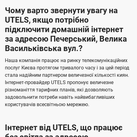
Чому варто звернути увагу на
UTELS, якщо потрібно
підключити домашній інтернет
за адресою Печерський, Велика
Васильківська вул.?
Наша компанія працює на ринку телекомунікаційних
послуг Києва протягом тривалого часу і за цей період
стала надійним партнером величезної кількості киян.
Інтернет-провайдер UTELS пропонує величезне
різноманіття тарифних планів, які дозволяють
задовольнити потреби навіть найвибагливіших
користувачів всесвітньою мережею.
Інтернет від UTELS, що працює