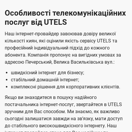
Особливості телекомунікаційних
послуг від UTELS
Наш інтернет-провайдер завоював довіру великої
кількості киян, які оцінили якість сервісу UTELS та
професійний індивідуальний підхід до кожного
абонента. Компанія пропонує на вигідних умовах за
адресою Печерський, Велика Васильківська вул.:
швидкісний інтернет для бізнесу;
стабільний домашній інтернет;
комплексні рішення для корпоративних клієнтів.
Якщо ви знаходитеся в пошуку надійного
постачальника інтернет-послуг, звертайтеся в UTELS
зручним для Вас способом. Ми знаємо, як важливо
сьогодні залишатися завжди на звʼязку, мати доступ
до стабільного високошвидкісного інтернету. Наш