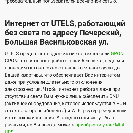
требовательных пользователей всемирной сетью.
Интернет от UTELS, работающий
без света по адресу Печерский,
Большая Васильковская ул.
UTELS предлагает подключение по технологии
GPON
.
GPON - это интернет, работающий без света, ведь мы
проводим оптоволокно от нашего сетевого узла до
Вашей квартиры, что обеспечивает Вас интернетом
даже при условии длительного отключения
электроэнергии. Чтобы интернет работал даже при
отсутствии света Вам нужно лишь обеспечить ONU
(активное оборудование, которое используется в PON
сетях на стороне абонента) и Wi-Fi роутер резервными
источниками питания. У каждого они могут быть
разными, но Вы всегда можете
приобрести у нас Mini
UPS
.