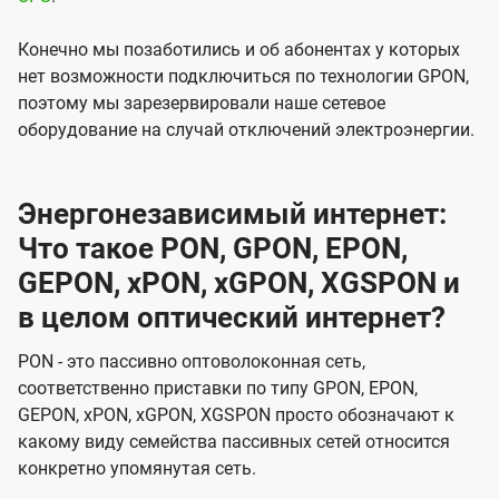
Конечно мы позаботились и об абонентах у которых
нет возможности подключиться по технологии GPON,
поэтому мы зарезервировали наше сетевое
оборудование на случай отключений электроэнергии.
Энергонезависимый интернет:
Что такое PON, GPON, EPON,
GEPON, xPON, xGPON, XGSPON и
в целом оптический интернет?
PON - это пассивно оптоволоконная сеть,
соответственно приставки по типу GPON, EPON,
GEPON, xPON, xGPON, XGSPON просто обозначают к
какому виду семейства пассивных сетей относится
конкретно упомянутая сеть.