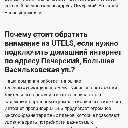
который расположен по адресу Печерский, Большая
Васильковская ул..
Почему стоит обратить
внимание на UTELS, если нужно
подключить домашний интернет
по адресу Печерский, Большая
Васильковская ул.?
Наша компания работает на рынке
телекоммуникационных услуг Киева на протяжении
длительного времени и за этот период стала
надежным партнером огромного количества киевлян.
Интернет-провайдер UTELS предлагает огромное
многообразие тарифных планов, которые позволяют
удовлетворить потребности даже самых