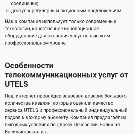
соединение;
доступ к регулярным акционным предложениям.
Наша компания использует только современные
технологии, качественное инновационное
оборудование для оказания услуг на высоком
профессиональном уровне.
Особенности
телекоммуникационных услуг от
UTELS
Наш интернет-провайдер завоевал доверие большого
количества киевлян, которые оценили качество
сервиса UTELS и профессиональный индивидуальный
подход к каждому абоненту. Компания предлагает на
выгодных условиях по адресу Печерский, Большая
Васильковская ул.: