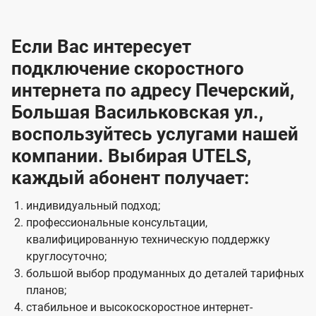
Если Вас интересует
подключение скоростного
интернета по адресу Печерский,
Большая Васильковская ул.,
воспользуйтесь услугами нашей
компании. Выбирая UTELS,
каждый абонент получает:
индивидуальный подход;
профессиональные консультации,
квалифицированную техническую поддержку
круглосуточно;
большой выбор продуманных до деталей тарифных
планов;
стабильное и высокоскоростное интернет-