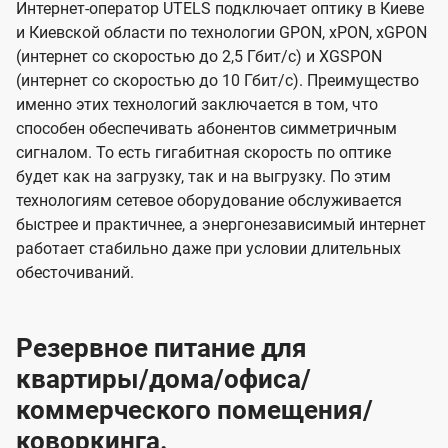
Интернет-оператор UTELS подключает оптику в Киеве
и Киевской области по технологии GPON, xPON, xGPON
(интернет со скоростью до 2,5 Гбит/с) и XGSPON
(интернет со скоростью до 10 Гбит/с). Преимущество
именно этих технологий заключается в том, что
способен обеспечивать абонентов симметричным
сигналом. То есть гигабитная скорость по оптике
будет как на загрузку, так и на выгрузку. По этим
технологиям сетевое оборудование обслуживается
быстрее и практичнее, а энергонезависимый интернет
работает стабильно даже при условии длительных
обесточиваний.
Резервное питание для
квартиры/дома/офиса/
коммерческого помещения/
коворкинга.