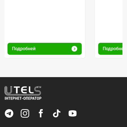
Подробней
Подробне