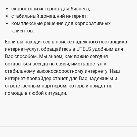
скоростной интернет для бизнеса;
стабильный домашний интернет;
комплексные решения для корпоративных
клиентов.
Если вы находитесь в поиске надежного поставщика
интернет-услуг, обращайтесь в UTELS удобным для
Вас способом. Мы знаем, как важно сегодня
оставаться всегда на связи, иметь доступ к
стабильному высокоскоростному интернету. Наш
интернет-провайдер станет для Вас надежным и
ответственным партнером, который придет на
помощь в любой ситуации.