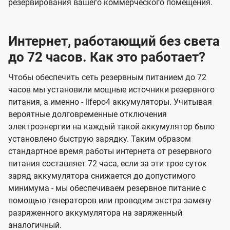
резервирования вашего коммерческого помещения.
Интернет, работающий без света
до 72 часов. Как это работает?
Чтобы обеспечить сеть резервным питанием до 72
часов мы установили мощные источники резервного
питания, а именно - lifepo4 аккумуляторы. Учитывая
вероятные долговременные отключения
электроэнергии на каждый такой аккумулятор было
установлено быструю зарядку. Таким образом
стандартное время работы интернета от резервного
питания составляет 72 часа, если за эти трое суток
заряд аккумулятора снижается до допустимого
минимума - мы обеспечиваем резервное питание с
помощью генераторов или проводим экстра замену
разряженного аккумулятора на заряженный
аналогичный.