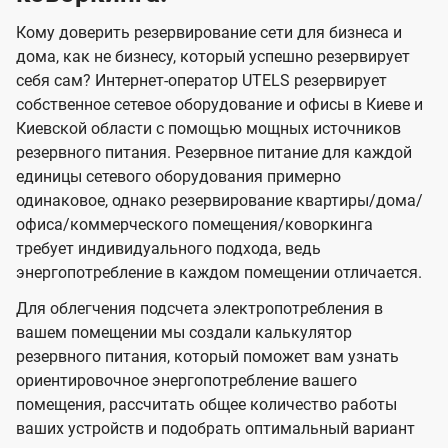
Кому доверить резервирование сети для бизнеса и
дома, как не бизнесу, который успешно резервирует
себя сам? Интернет-оператор UTELS резервирует
собственное сетевое оборудование и офисы в Киеве и
Киевской области с помощью мощных источников
резервного питания. Резервное питание для каждой
единицы сетевого оборудования примерно
одинаковое, однако резервирование квартиры/дома/
офиса/коммерческого помещения/коворкинга
требует индивидуального подхода, ведь
энергопотребление в каждом помещении отличается.
Для облегчения подсчета электропотребления в
вашем помещении мы создали калькулятор
резервного питания, который поможет вам узнать
ориентировочное энергопотребление вашего
помещения, рассчитать общее количество работы
ваших устройств и подобрать оптимальный вариант