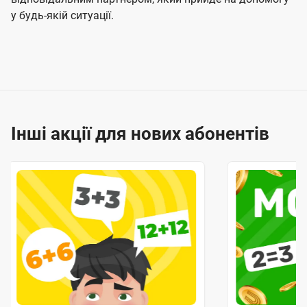
у будь-якій ситуації.
Інші акції для нових абонентів