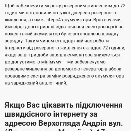
Щоб забезпечити мережу резервним живленням до 72
годин ми встановили потужні джерела резервного
живлення, а саме - lifepo4 акумулятори. Враховуючи
ймовірні довготривалі відключення електроенергії на
кожен такий акумулятор було встановлено швидку
зарядку. Таким чином стандартний час роботи
інтернету від резервного живлення складає 72 години,
якщо за ці три доби заряд акумулятора знижується
до допустимого мінімуму — ми забезпечуємо
резервне живлення за допомогою генераторів або ж
проводимо екстра заміну розрядженого акумулятора
на заряджений аналогічний.
Якщо Вас цікавить підключення
швидкісного інтернету за
адресою Верхогляда Андрія вул.