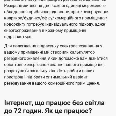
Резервне живлення для кожної одиниці мережевого
обладнання приблизно однакове, проте резервування
квартири/будинку/офісу/комерційного приміщення/
коворкінгу потребує індивідуального підходу, адже
енергоспоживання в кожному приміщенні
відрізняється.
Для полегшення підрахунку електроспоживання у
вашому приміщенні ми створили калькулятор
резервного живлення, який допоможе вам дізнатися
орієнтовне енергоспоживання вашого приміщення,
розрахувати загальну кількість роботи ваших
пристроїв і підібрати оптимальний варіант
резервування вашого комерційного приміщення.
Інтернет, що працює без світла
до 72 годин. Як це працює?