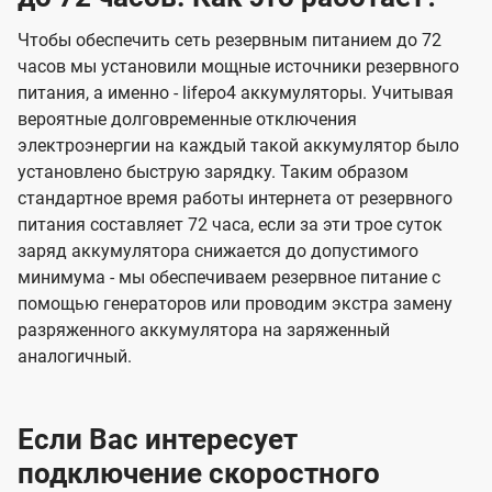
Чтобы обеспечить сеть резервным питанием до 72
часов мы установили мощные источники резервного
питания, а именно - lifepo4 аккумуляторы. Учитывая
вероятные долговременные отключения
электроэнергии на каждый такой аккумулятор было
установлено быструю зарядку. Таким образом
стандартное время работы интернета от резервного
питания составляет 72 часа, если за эти трое суток
заряд аккумулятора снижается до допустимого
минимума - мы обеспечиваем резервное питание с
помощью генераторов или проводим экстра замену
разряженного аккумулятора на заряженный
аналогичный.
Если Вас интересует
подключение скоростного