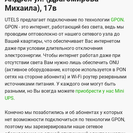
Михаила), 17в
UTELS предлагает подключение по технологии
GPON
.
GPON - это интернет, работающий без света, ведь мы
проводим оптоволокно от нашего сетевого узла до
Вашей квартиры, что обеспечивает Вас интернетом
даже при условии длительного отключения
электроэнергии. Чтобы интернет работал даже при
отсутствии света Вам нужно лишь обеспечить ONU
(активное оборудование, которое используется в PON
сетях на стороне абонента) и Wi-Fi роутер резервными
источниками питания. У каждого они могут быть
разными, но Вы всегда можете
приобрести у нас Mini
UPS
.
Конечно мы позаботились и об абонентах у которых
нет возможности подключиться по технологии GPON,
поэтому мы зарезервировали наше сетевое