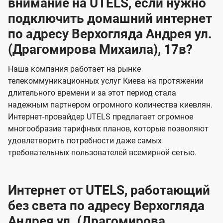
внимание на UTELS, если нужно
подключить домашний интернет
по адресу Верхогляда Андрея ул.
(Драгомирова Михаила), 17в?
Наша компания работает на рынке
телекоммуникационных услуг Киева на протяжении
длительного времени и за этот период стала
надежным партнером огромного количества киевлян.
Интернет-провайдер UTELS предлагает огромное
многообразие тарифных планов, которые позволяют
удовлетворить потребности даже самых
требовательных пользователей всемирной сетью.
Интернет от UTELS, работающий
без света по адресу Верхогляда
Андрея ул. (Драгомирова