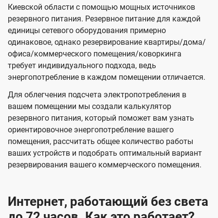
Киевской области с помощью мощных источников
резервного питания. Резервное питание для каждой
единицы сетевого оборудования примерно
одинаковое, однако резервирование квартиры/дома/
офиса/коммерческого помещения/коворкинга
требует индивидуального подхода, ведь
энергопотребление в каждом помещении отличается.
Для облегчения подсчета электропотребления в
вашем помещении мы создали калькулятор
резервного питания, который поможет вам узнать
ориентировочное энергопотребление вашего
помещения, рассчитать общее количество работы
ваших устройств и подобрать оптимальный вариант
резервирования вашего коммерческого помещения.
Интернет, работающий без света
до 72 часов. Как это работает?