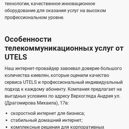
технологии, качественное инновационное
оборудование для оказания услуг на высоком
профессиональном уровне.
Особенности
телекоммуникационных услуг от
UTELS
Наш интернет-провайдер завоевал доверие большого
количества киевлян, которые оценили качество
сервиса UTELS и профессиональный индивидуальный
подход к каждому абоненту. Компания предлагает на
выгодных условиях по адресу Верхогляда Андрея ул.
(Драгомирова Михаила), 17в:
скоростной интернет для бизнеса;
стабильный домашний интернет;
комплексные решения для корпоративных