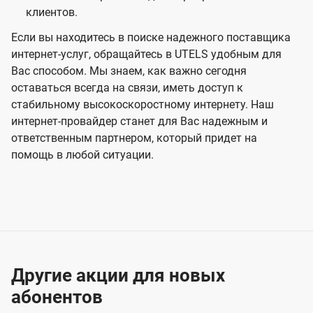
клиентов.
Если вы находитесь в поиске надежного поставщика
интернет-услуг, обращайтесь в UTELS удобным для
Вас способом. Мы знаем, как важно сегодня
оставаться всегда на связи, иметь доступ к
стабильному высокоскоростному интернету. Наш
интернет-провайдер станет для Вас надежным и
ответственным партнером, который придет на
помощь в любой ситуации.
Другие акции для новых
абонентов