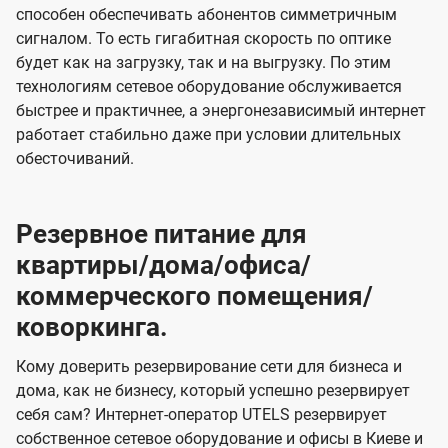
способен обеспечивать абонентов симметричным
сигналом. То есть гигабитная скорость по оптике
будет как на загрузку, так и на выгрузку. По этим
технологиям сетевое оборудование обслуживается
быстрее и практичнее, а энергонезависимый интернет
работает стабильно даже при условии длительных
обесточиваний.
Резервное питание для
квартиры/дома/офиса/
коммерческого помещения/
коворкинга.
Кому доверить резервирование сети для бизнеса и
дома, как не бизнесу, который успешно резервирует
себя сам? Интернет-оператор UTELS резервирует
собственное сетевое оборудование и офисы в Киеве и