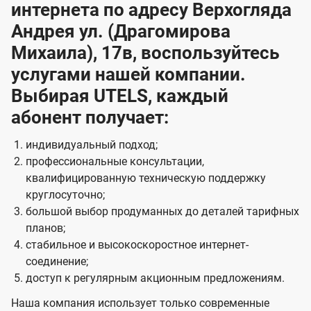
интернета по адресу Верхогляда
Андрея ул. (Драгомирова
Михаила), 17в, воспользуйтесь
услугами нашей компании.
Выбирая UTELS, каждый
абонент получает:
индивидуальный подход;
профессиональные консультации,
квалифицированную техническую поддержку
круглосуточно;
большой выбор продуманных до деталей тарифных
планов;
стабильное и высокоскоростное интернет-
соединение;
доступ к регулярным акционным предложениям.
Наша компания использует только современные