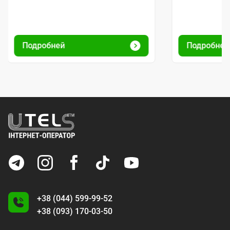
Подробней
Подробне
+38 (044) 599-99-52
+38 (093) 170-03-50