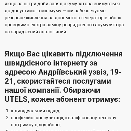
якщо за ці три доби заряд акумулятора знижується
до допустимого мінімуму — ми забезпечуємо
резервне живлення за допомогою генераторів або ж
проводимо екстра заміну розрядженого акумулятора
на заряджений аналогічний.
Якщо Вас цікавить підключення
швидкісного інтернету за
адресою Андріївський узвіз, 19-
21, скористайтеся послугами
нашої компанії. Обираючи
UTELS, кожен абонент отримує:
індивідуальний підхід;
професійні консультації, кваліфіковану технічну
підтримку цілодобово;