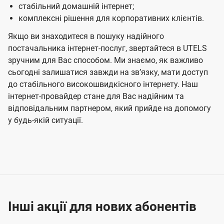
стабільний домашній інтернет;
комплексні рішення для корпоративних клієнтів.
Якщо ви знаходитеся в пошуку надійного
постачальника інтернет-послуг, звертайтеся в UTELS
зручним для Вас способом. Ми знаємо, як важливо
сьогодні залишатися завжди на звʼязку, мати доступ
до стабільного високошвидкісного інтернету. Наш
інтернет-провайдер стане для Вас надійним та
відповідальним партнером, який прийде на допомогу
у будь-якій ситуації.
Інші акції для нових абонентів