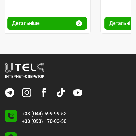
Детальніше
Детальніш
+38 (044) 599-99-52
+38 (093) 170-03-50