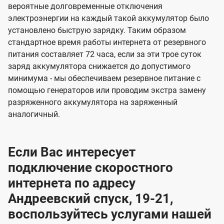
вероятные долговременные отключения
электроэнергии на каждый такой аккумулятор было
установлено быструю зарядку. Таким образом
стандартное время работы интернета от резервного
питания составляет 72 часа, если за эти трое суток
заряд аккумулятора снижается до допустимого
минимума - мы обеспечиваем резервное питание с
помощью генераторов или проводим экстра замену
разряженного аккумулятора на заряженный
аналогичный.
Если Вас интересует
подключение скоростного
интернета по адресу
Андреевский спуск, 19-21,
воспользуйтесь услугами нашей