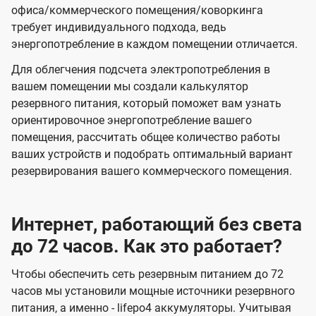
офиса/коммерческого помещения/коворкинга
требует индивидуального подхода, ведь
энергопотребление в каждом помещении отличается.
Для облегчения подсчета электропотребления в
вашем помещении мы создали калькулятор
резервного питания, который поможет вам узнать
ориентировочное энергопотребление вашего
помещения, рассчитать общее количество работы
ваших устройств и подобрать оптимальный вариант
резервирования вашего коммерческого помещения.
Интернет, работающий без света
до 72 часов. Как это работает?
Чтобы обеспечить сеть резервным питанием до 72
часов мы установили мощные источники резервного
питания, а именно - lifepo4 аккумуляторы. Учитывая