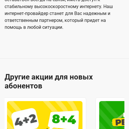
стабильному высокоскоростному интернету. Наш
интернет-провайдер станет для Вас надежным и
ответственным партнером, который придет на
помощь в любой ситуации.
Другие акции для новых
абонентов