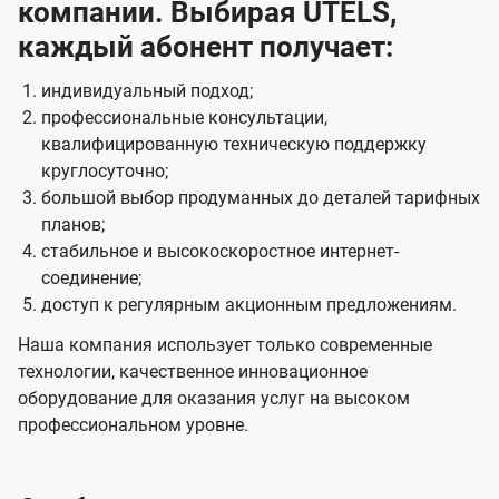
компании. Выбирая UTELS,
каждый абонент получает:
индивидуальный подход;
профессиональные консультации,
квалифицированную техническую поддержку
круглосуточно;
большой выбор продуманных до деталей тарифных
планов;
стабильное и высокоскоростное интернет-
соединение;
доступ к регулярным акционным предложениям.
Наша компания использует только современные
технологии, качественное инновационное
оборудование для оказания услуг на высоком
профессиональном уровне.