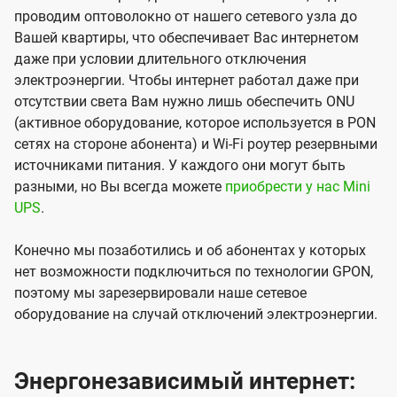
проводим оптоволокно от нашего сетевого узла до
Вашей квартиры, что обеспечивает Вас интернетом
даже при условии длительного отключения
электроэнергии. Чтобы интернет работал даже при
отсутствии света Вам нужно лишь обеспечить ONU
(активное оборудование, которое используется в PON
сетях на стороне абонента) и Wi-Fi роутер резервными
источниками питания. У каждого они могут быть
разными, но Вы всегда можете
приобрести у нас Mini
UPS
.
Конечно мы позаботились и об абонентах у которых
нет возможности подключиться по технологии GPON,
поэтому мы зарезервировали наше сетевое
оборудование на случай отключений электроэнергии.
Энергонезависимый интернет: