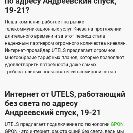
по адресу Андреевский спуск,
19-21?
Наша компания работает на рынке
телекоммуникационных услуг Киева на протяжении
длительного времени и за этот период стала
надежным партнером огромного количества киевлян.
Интернет-провайдер UTELS предлагает огромное
многообразие тарифных планов, которые позволяют
удовлетворить потребности даже самых
требовательных пользователей всемирной сетью.
Интернет от UTELS, работающий
без света по адресу
Андреевский спуск, 19-21
UTELS предлагает подключение по технологии
GPON
.
GPON - это интернет, работающий без света, ведь мы