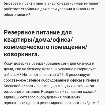
быстрее и практичнее, а энергонезависимый интернет
работает стабильно даже при условии длительных
обесточиваний.
Резервное питание для
квартиры/дома/офиса/
коммерческого помещения/
коворкинга.
Кому доверить резервирование сети для бизнеса и
дома, как не бизнесу, который успешно резервирует
себя сам? Интернет-оператор UTELS резервирует
собственное сетевое оборудование и офисы в Киеве и
Киевской области с помощью мощных источников
резервного питания. Резервное питание для каждой
единицы сетевого оборудования примерно
одинаковое, однако резервирование квартиры/дома/