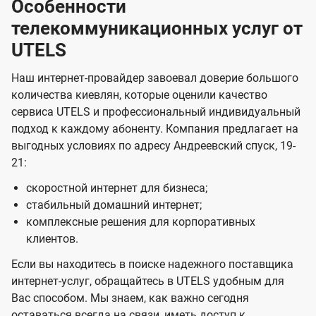
Особенности
телекоммуникационных услуг от
UTELS
Наш интернет-провайдер завоевал доверие большого
количества киевлян, которые оценили качество
сервиса UTELS и профессиональный индивидуальный
подход к каждому абоненту. Компания предлагает на
выгодных условиях по адресу Андреевский спуск, 19-
21:
скоростной интернет для бизнеса;
стабильный домашний интернет;
комплексные решения для корпоративных
клиентов.
Если вы находитесь в поиске надежного поставщика
интернет-услуг, обращайтесь в UTELS удобным для
Вас способом. Мы знаем, как важно сегодня
оставаться всегда на связи, иметь доступ к