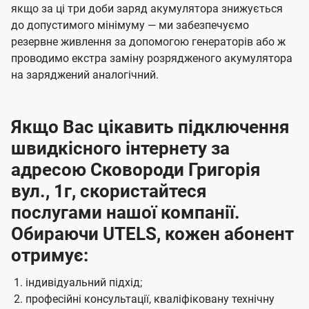
якщо за ці три доби заряд акумулятора знижується
до допустимого мінімуму — ми забезпечуємо
резервне живлення за допомогою генераторів або ж
проводимо екстра заміну розрядженого акумулятора
на заряджений аналогічний.
Якщо Вас цікавить підключення
швидкісного інтернету за
адресою Сковороди Григорія
вул., 1г, скористайтеся
послугами нашої компанії.
Обираючи UTELS, кожен абонент
отримує:
індивідуальний підхід;
професійні консультації, кваліфіковану технічну