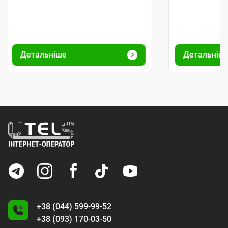
Детальніше
Детальніш
+38 (044) 599-99-52
+38 (093) 170-03-50