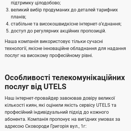
підтримку цілодобово;
великий вибір продуманих до деталей тарифних
планів;
стабільне та високошвидкісне інтернет-зʼєднання;
доступ до регулярних акційних пропозицій.
Наша компанія використовує тільки сучасні
технології, якісне інноваційне обладнання для надання
послуг на високому професійному рівні.
Особливості телекомунікаційних
послуг від UTELS
Наш інтернет-провайдер завоював довіру великої
кількості киян, які оцінили якість сервісу UTELS та
професійний індивідуальний підхід до кожного
абонента. Компанія пропонує на вигідних умовах за
адресою Сковороди Григорія вул., 1г: