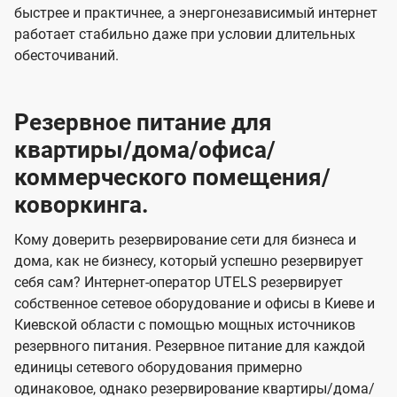
быстрее и практичнее, а энергонезависимый интернет
работает стабильно даже при условии длительных
обесточиваний.
Резервное питание для
квартиры/дома/офиса/
коммерческого помещения/
коворкинга.
Кому доверить резервирование сети для бизнеса и
дома, как не бизнесу, который успешно резервирует
себя сам? Интернет-оператор UTELS резервирует
собственное сетевое оборудование и офисы в Киеве и
Киевской области с помощью мощных источников
резервного питания. Резервное питание для каждой
единицы сетевого оборудования примерно
одинаковое, однако резервирование квартиры/дома/