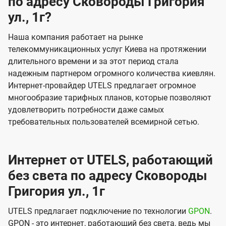
по адресу Сковороды Григория
ул., 1г?
Наша компания работает на рынке
телекоммуникационных услуг Киева на протяжении
длительного времени и за этот период стала
надежным партнером огромного количества киевлян.
Интернет-провайдер UTELS предлагает огромное
многообразие тарифных планов, которые позволяют
удовлетворить потребности даже самых
требовательных пользователей всемирной сетью.
Интернет от UTELS, работающий
без света по адресу Сковороды
Григория ул., 1г
UTELS предлагает подключение по технологии
GPON
.
GPON - это интернет, работающий без света, ведь мы