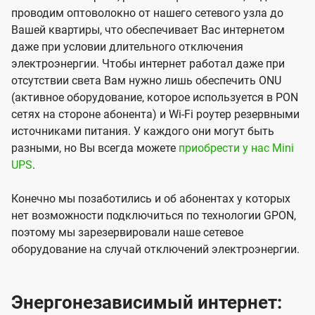
проводим оптоволокно от нашего сетевого узла до
Вашей квартиры, что обеспечивает Вас интернетом
даже при условии длительного отключения
электроэнергии. Чтобы интернет работал даже при
отсутствии света Вам нужно лишь обеспечить ONU
(активное оборудование, которое используется в PON
сетях на стороне абонента) и Wi-Fi роутер резервными
источниками питания. У каждого они могут быть
разными, но Вы всегда можете
приобрести у нас Mini
UPS
.
Конечно мы позаботились и об абонентах у которых
нет возможности подключиться по технологии GPON,
поэтому мы зарезервировали наше сетевое
оборудование на случай отключений электроэнергии.
Энергонезависимый интернет: