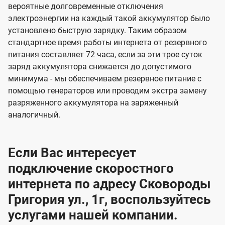
вероятные долговременные отключения
электроэнергии на каждый такой аккумулятор было
установлено быструю зарядку. Таким образом
стандартное время работы интернета от резервного
питания составляет 72 часа, если за эти трое суток
заряд аккумулятора снижается до допустимого
минимума - мы обеспечиваем резервное питание с
помощью генераторов или проводим экстра замену
разряженного аккумулятора на заряженный
аналогичный.
Если Вас интересует
подключение скоростного
интернета по адресу Сковороды
Григория ул., 1г, воспользуйтесь
услугами нашей компании.