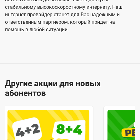
стабильному высокоскоростному интернету. Наш
интернет-провайдер станет для Вас надежным и
ответственным партнером, который придет на
помощь в любой ситуации.
Другие акции для новых
абонентов