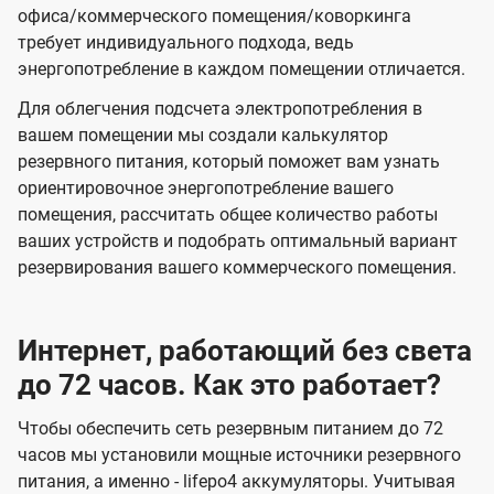
офиса/коммерческого помещения/коворкинга
требует индивидуального подхода, ведь
энергопотребление в каждом помещении отличается.
Для облегчения подсчета электропотребления в
вашем помещении мы создали калькулятор
резервного питания, который поможет вам узнать
ориентировочное энергопотребление вашего
помещения, рассчитать общее количество работы
ваших устройств и подобрать оптимальный вариант
резервирования вашего коммерческого помещения.
Интернет, работающий без света
до 72 часов. Как это работает?
Чтобы обеспечить сеть резервным питанием до 72
часов мы установили мощные источники резервного
питания, а именно - lifepo4 аккумуляторы. Учитывая