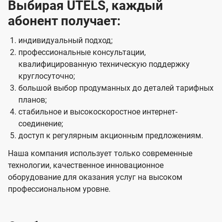
Выбирая UTELS, каждый
абонент получает:
индивидуальный подход;
профессиональные консультации,
квалифицированную техническую поддержку
круглосуточно;
большой выбор продуманных до деталей тарифных
планов;
стабильное и высокоскоростное интернет-
соединение;
доступ к регулярным акционным предложениям.
Наша компания использует только современные
технологии, качественное инновационное
оборудование для оказания услуг на высоком
профессиональном уровне.