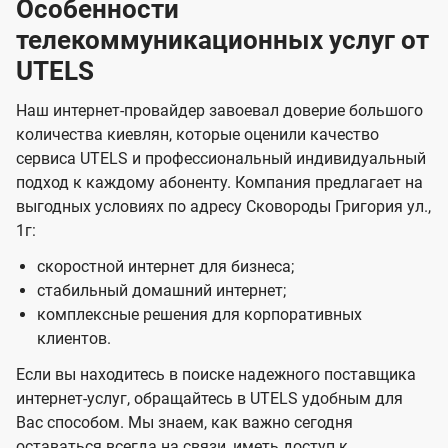
Особенности
телекоммуникационных услуг от
UTELS
Наш интернет-провайдер завоевал доверие большого
количества киевлян, которые оценили качество
сервиса UTELS и профессиональный индивидуальный
подход к каждому абоненту. Компания предлагает на
выгодных условиях по адресу Сковороды Григория ул.,
1г:
скоростной интернет для бизнеса;
стабильный домашний интернет;
комплексные решения для корпоративных
клиентов.
Если вы находитесь в поиске надежного поставщика
интернет-услуг, обращайтесь в UTELS удобным для
Вас способом. Мы знаем, как важно сегодня
оставаться всегда на связи, иметь доступ к