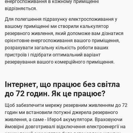
енергоспоживання в кожному приміщенні
відрізняється.
Для полегшення підрахунку електроспоживання у
вашому приміщенні ми створили калькулятор
резервного живлення, який допоможе вам дізнатися
орієнтовне енергоспоживання вашого приміщення,
розрахувати загальну кількість роботи ваших
пристроїв і підібрати оптимальний варіант
резервування вашого комерційного приміщення.
Інтернет, що працює без світла
до 72 годин. Як це працює?
Щоб забезпечити мережу резервним живленням до 72
годин ми встановили потужні джерела резервного
живлення, а саме - lifepo4 акумулятори. Враховуючи
ймовірні довготривалі відключення електроенергії на