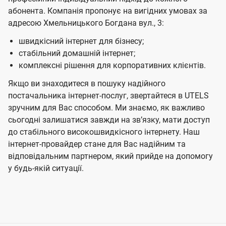
абонента. Компанія пропонує на вигідних умовах за
адресою Хмельницького Богдана вул., 3:
швидкісний інтернет для бізнесу;
стабільний домашній інтернет;
комплексні рішення для корпоративних клієнтів.
Якщо ви знаходитеся в пошуку надійного
постачальника інтернет-послуг, звертайтеся в UTELS
зручним для Вас способом. Ми знаємо, як важливо
сьогодні залишатися завжди на звʼязку, мати доступ
до стабільного високошвидкісного інтернету. Наш
інтернет-провайдер стане для Вас надійним та
відповідальним партнером, який прийде на допомогу
у будь-якій ситуації.