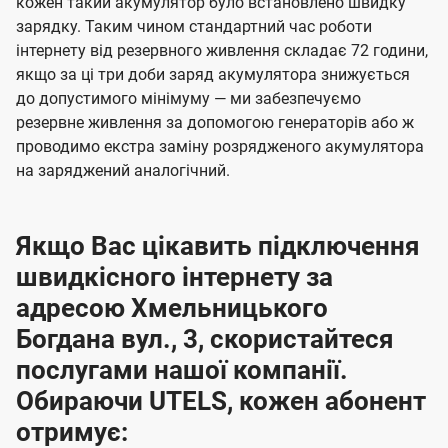
кожен такий акумулятор було встановлено швидку
зарядку. Таким чином стандартний час роботи
інтернету від резервного живлення складає 72 години,
якщо за ці три доби заряд акумулятора знижується
до допустимого мінімуму — ми забезпечуємо
резервне живлення за допомогою генераторів або ж
проводимо екстра заміну розрядженого акумулятора
на заряджений аналогічний.
Якщо Вас цікавить підключення
швидкісного інтернету за
адресою Хмельницького
Богдана вул., 3, скористайтеся
послугами нашої компанії.
Обираючи UTELS, кожен абонент
отримує: