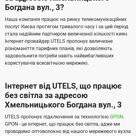
Богдана вул., 3?
Наша компанія працює на ринку телекомунікаційних
послуг Києва протягом тривалого часу і за цей період
стала надійним партнером величезної кількості киян.
Інтернет-провайдер UTELS пропонує величезне
різноманіття тарифних планів, які дозволяють
задовольнити потреби навіть найвибагливіших
користувачів всесвітньою мережею.
Інтернет від UTELS, що працює
без світла за адресою
Хмельницького Богдана вул., 3
UTELS пропонує підключення за технологією
GPON
.
GPON - це інтернет, що працює без світла, адже ми
проводимо оптоволокно від нашого мережевого вузла