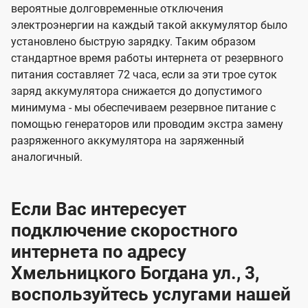
вероятные долговременные отключения
электроэнергии на каждый такой аккумулятор было
установлено быструю зарядку. Таким образом
стандартное время работы интернета от резервного
питания составляет 72 часа, если за эти трое суток
заряд аккумулятора снижается до допустимого
минимума - мы обеспечиваем резервное питание с
помощью генераторов или проводим экстра замену
разряженного аккумулятора на заряженный
аналогичный.
Если Вас интересует
подключение скоростного
интернета по адресу
Хмельницкого Богдана ул., 3,
воспользуйтесь услугами нашей