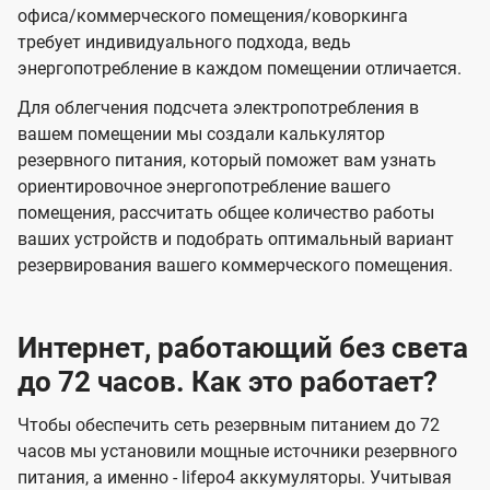
офиса/коммерческого помещения/коворкинга
требует индивидуального подхода, ведь
энергопотребление в каждом помещении отличается.
Для облегчения подсчета электропотребления в
вашем помещении мы создали калькулятор
резервного питания, который поможет вам узнать
ориентировочное энергопотребление вашего
помещения, рассчитать общее количество работы
ваших устройств и подобрать оптимальный вариант
резервирования вашего коммерческого помещения.
Интернет, работающий без света
до 72 часов. Как это работает?
Чтобы обеспечить сеть резервным питанием до 72
часов мы установили мощные источники резервного
питания, а именно - lifepo4 аккумуляторы. Учитывая