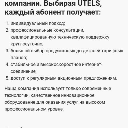
компании. Выбирая UTELS,
каждый абонент получает:
индивидуальный подход;
профессиональные консультации,
квалифицированную техническую поддержку
круглосуточно;
большой выбор продуманных до деталей тарифных
планов;
стабильное и высокоскоростное интернет-
соединение;
доступ к регулярным акционным предложениям.
Наша компания использует только современные
технологии, качественное инновационное
оборудование для оказания услуг на высоком
профессиональном уровне.