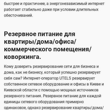
быстрее и практичнее, а энергонезависимый интернет
работает стабильно даже при условии длительных
обесточиваний.
Резервное питание для
квартиры/дома/офиса/
коммерческого помещения/
коворкинга.
Кому доверить резервирование сети для бизнеса и
дома, как не бизнесу, который успешно резервирует
себя сам? Интернет-оператор UTELS резервирует
собственное сетевое оборудование и офисы в Киеве и
Киевской области с помощью мощных источников
резервного питания. Резервное питание для каждой
единицы сетевого оборудования примерно
одинаковое, однако резервирование квартиры/дома/