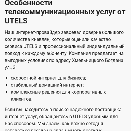
Особенности
телекоммуникационных услуг от
UTELS
Наш интернет-провайдер завоевал доверие большого
количества киевлян, которые оценили качество
сервиса UTELS и профессиональный индивидуальный
подход к каждому абоненту. Компания предлагает на
выгодных условиях по адресу Хмельницкого Богдана
ул., 3:
скоростной интернет для бизнеса;
стабильный домашний интернет;
комплексные решения для корпоративных
клиентов.
Если вы находитесь в поиске надежного поставщика
интернет-услуг, обращайтесь в UTELS удобным для
Вас способом. Мы знаем, как важно сегодня
оставаться всегда на связи, иметь доступ к