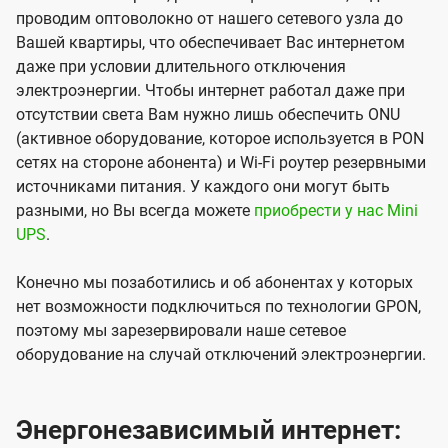
проводим оптоволокно от нашего сетевого узла до
Вашей квартиры, что обеспечивает Вас интернетом
даже при условии длительного отключения
электроэнергии. Чтобы интернет работал даже при
отсутствии света Вам нужно лишь обеспечить ONU
(активное оборудование, которое используется в PON
сетях на стороне абонента) и Wi-Fi роутер резервными
источниками питания. У каждого они могут быть
разными, но Вы всегда можете
приобрести у нас Mini
UPS
.
Конечно мы позаботились и об абонентах у которых
нет возможности подключиться по технологии GPON,
поэтому мы зарезервировали наше сетевое
оборудование на случай отключений электроэнергии.
Энергонезависимый интернет: