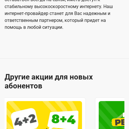
стабильному высокоскоростному интернету. Наш
интернет-провайдер станет для Вас надежным и
ответственным партнером, который придет на
помощь в любой ситуации.
Другие акции для новых
абонентов