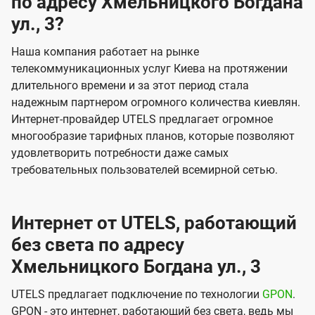
по адресу Хмельницкого Богдана
ул., 3?
Наша компания работает на рынке
телекоммуникационных услуг Киева на протяжении
длительного времени и за этот период стала
надежным партнером огромного количества киевлян.
Интернет-провайдер UTELS предлагает огромное
многообразие тарифных планов, которые позволяют
удовлетворить потребности даже самых
требовательных пользователей всемирной сетью.
Интернет от UTELS, работающий
без света по адресу
Хмельницкого Богдана ул., 3
UTELS предлагает подключение по технологии
GPON
.
GPON - это интернет, работающий без света, ведь мы