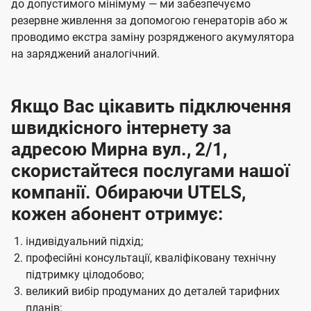
до допустимого мінімуму — ми забезпечуємо
резервне живлення за допомогою генераторів або ж
проводимо екстра заміну розрядженого акумулятора
на заряджений аналогічний.
Якщо Вас цікавить підключення
швидкісного інтернету за
адресою Мирна вул., 2/1,
скористайтеся послугами нашої
компанії. Обираючи UTELS,
кожен абонент отримує:
індивідуальний підхід;
професійні консультації, кваліфіковану технічну
підтримку цілодобово;
великий вибір продуманих до деталей тарифних
планів;