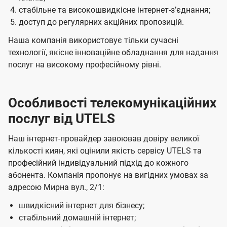
стабільне та високошвидкісне інтернет-зʼєднання;
доступ до регулярних акційних пропозицій.
Наша компанія використовує тільки сучасні
технології, якісне інноваційне обладнання для надання
послуг на високому професійному рівні.
Особливості телекомунікаційних
послуг від UTELS
Наш інтернет-провайдер завоював довіру великої
кількості киян, які оцінили якість сервісу UTELS та
професійний індивідуальний підхід до кожного
абонента. Компанія пропонує на вигідних умовах за
адресою Мирна вул., 2/1:
швидкісний інтернет для бізнесу;
стабільний домашній інтернет;