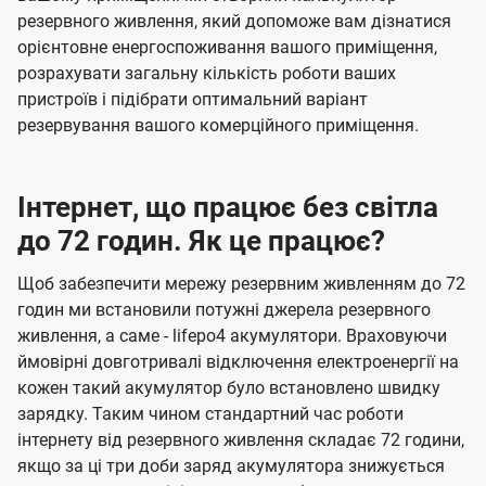
резервного живлення, який допоможе вам дізнатися
орієнтовне енергоспоживання вашого приміщення,
розрахувати загальну кількість роботи ваших
пристроїв і підібрати оптимальний варіант
резервування вашого комерційного приміщення.
Інтернет, що працює без світла
до 72 годин. Як це працює?
Щоб забезпечити мережу резервним живленням до 72
годин ми встановили потужні джерела резервного
живлення, а саме - lifepo4 акумулятори. Враховуючи
ймовірні довготривалі відключення електроенергії на
кожен такий акумулятор було встановлено швидку
зарядку. Таким чином стандартний час роботи
інтернету від резервного живлення складає 72 години,
якщо за ці три доби заряд акумулятора знижується