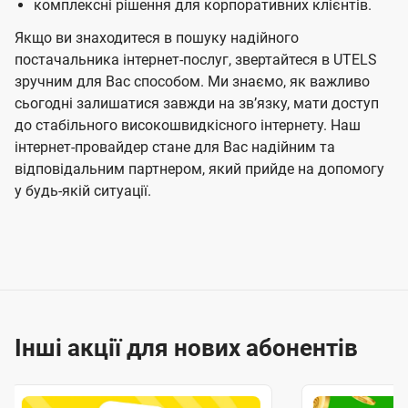
комплексні рішення для корпоративних клієнтів.
Якщо ви знаходитеся в пошуку надійного
постачальника інтернет-послуг, звертайтеся в UTELS
зручним для Вас способом. Ми знаємо, як важливо
сьогодні залишатися завжди на звʼязку, мати доступ
до стабільного високошвидкісного інтернету. Наш
інтернет-провайдер стане для Вас надійним та
відповідальним партнером, який прийде на допомогу
у будь-якій ситуації.
Інші акції для нових абонентів