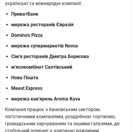
українські та міжнародні компанії.
ПриватБанк
мережа ресторанів Євразія
Domino's Pizza
мережа супермаркетів Novus
Сім'я ресторанів Дмитра Борисова
м'ясокомбінат Салтівський
Нова Пошта
Meest Express
мережа кав'ярень Aroma Kava
Компанія працює з банківським сектором,
логістичними компаніями, роздрібною торгівлею,
громадським харчуванням та іншими галузями, де
стабільний інтернет є критично важливим.