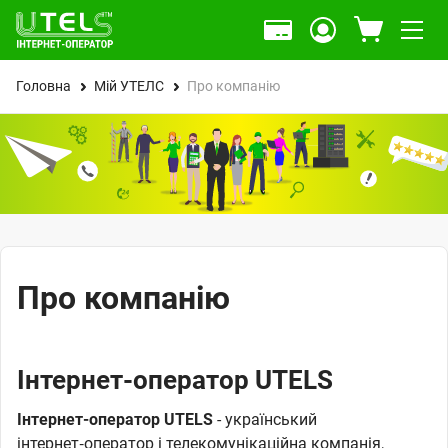
Головна
Мій УТЕЛС
Про компанію
Про компанію
Інтернет-оператор UTELS
Інтернет-оператор UTELS
- український
інтернет‑оператор і телекомунікаційна компанія,