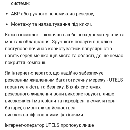
системи;
АВР або ручного перемикача резерву;
Монтажу та налаштування під ключ.
Кожен комплект включає в себе розхідні матеріали та
монтаж обладнання. Зручність послуги під ключ
поступово починає користуватись популярністю
навіть серед мешканців міста та області, де ще немає
покриття компанії.
Як інтернет-оператор, що надійно забезпечує
резервним живленням багатотисячну мережу - UTELS
гарантує якість та безпеку. В їхніх системах
резервного живлення вони використовують лише
високоякісні матеріали та перевірені акумуляторні
батареї, а монтаж здійснюється
висококваліфікованими фахівцями.
Інтернет-оператор UTELS пропонує лише