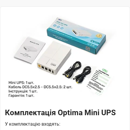
Комплектація Optima Mini UPS
У комплектацію входять: