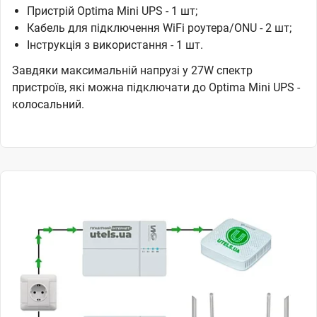
Пристрій Optima Mini UPS - 1 шт;
Кабель для підключення WiFi роутера/ONU - 2 шт;
Інструкція з використання - 1 шт.
Завдяки максимальній напрузі у 27W спектр
пристроїв, які можна підключати до Optima Mini UPS -
колосальний.