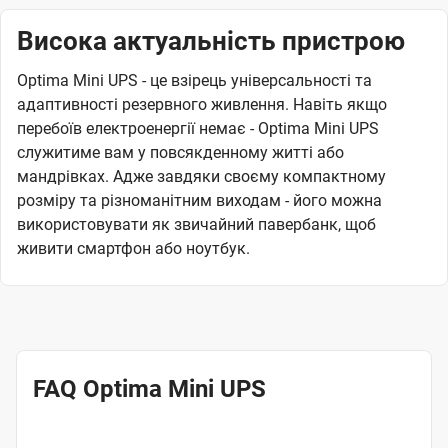
Висока актуальність пристрою
Optima Mini UPS - це взірець універсальності та
адаптивності резервного живлення. Навіть якщо
перебоїв електроенергії немає - Optima Mini UPS
служитиме вам у повсякденному житті або
мандрівках. Адже завдяки своєму компактному
розміру та різноманітним виходам - його можна
використовувати як звичайний павербанк, щоб
живити смартфон або ноутбук.
FAQ Optima Mini UPS