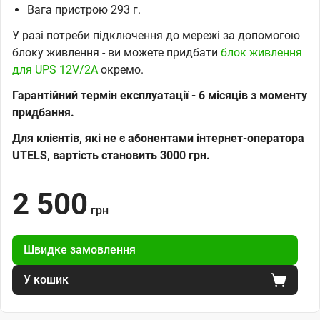
Вага пристрою 293 г.
У разі потреби підключення до мережі за допомогою
блоку живлення - ви можете придбати
блок живлення
для UPS 12V/2A
окремо.
Гарантійний термін експлуатації - 6 місяців з моменту
придбання.
Для клієнтів, які не є абонентами інтернет-оператора
UTELS, вартість становить 3000 грн.
2 500
грн
Швидке замовлення
У кошик