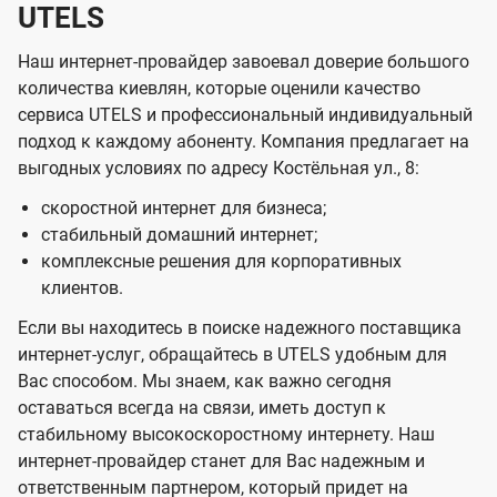
UTELS
Наш интернет-провайдер завоевал доверие большого
количества киевлян, которые оценили качество
сервиса UTELS и профессиональный индивидуальный
подход к каждому абоненту. Компания предлагает на
выгодных условиях по адресу Костёльная ул., 8:
скоростной интернет для бизнеса;
стабильный домашний интернет;
комплексные решения для корпоративных
клиентов.
Если вы находитесь в поиске надежного поставщика
интернет-услуг, обращайтесь в UTELS удобным для
Вас способом. Мы знаем, как важно сегодня
оставаться всегда на связи, иметь доступ к
стабильному высокоскоростному интернету. Наш
интернет-провайдер станет для Вас надежным и
ответственным партнером, который придет на