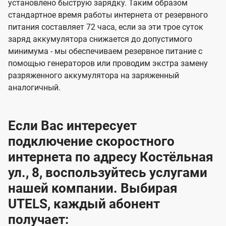
установлено быструю зарядку. Таким образом
стандартное время работы интернета от резервного
питания составляет 72 часа, если за эти трое суток
заряд аккумулятора снижается до допустимого
минимума - мы обеспечиваем резервное питание с
помощью генераторов или проводим экстра замену
разряженного аккумулятора на заряженный
аналогичный.
Если Вас интересует
подключение скоростного
интернета по адресу Костёльная
ул., 8, воспользуйтесь услугами
нашей компании. Выбирая
UTELS, каждый абонент
получает: