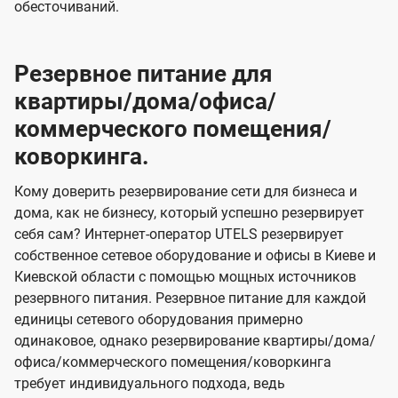
обесточиваний.
Резервное питание для
квартиры/дома/офиса/
коммерческого помещения/
коворкинга.
Кому доверить резервирование сети для бизнеса и
дома, как не бизнесу, который успешно резервирует
себя сам? Интернет-оператор UTELS резервирует
собственное сетевое оборудование и офисы в Киеве и
Киевской области с помощью мощных источников
резервного питания. Резервное питание для каждой
единицы сетевого оборудования примерно
одинаковое, однако резервирование квартиры/дома/
офиса/коммерческого помещения/коворкинга
требует индивидуального подхода, ведь