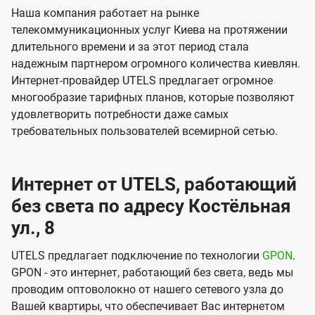
Наша компания работает на рынке
телекоммуникационных услуг Киева на протяжении
длительного времени и за этот период стала
надежным партнером огромного количества киевлян.
Интернет-провайдер UTELS предлагает огромное
многообразие тарифных планов, которые позволяют
удовлетворить потребности даже самых
требовательных пользователей всемирной сетью.
Интернет от UTELS, работающий
без света по адресу Костёльная
ул., 8
UTELS предлагает подключение по технологии
GPON
.
GPON - это интернет, работающий без света, ведь мы
проводим оптоволокно от нашего сетевого узла до
Вашей квартиры, что обеспечивает Вас интернетом