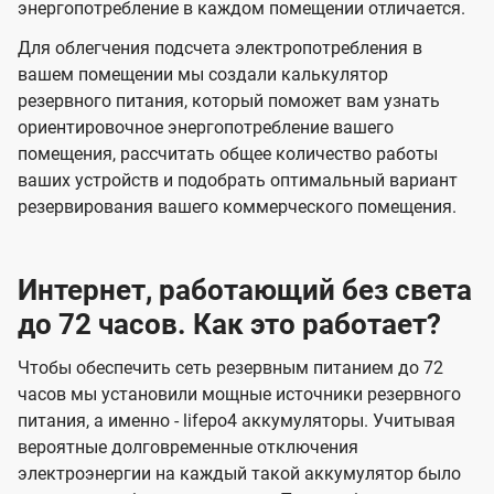
энергопотребление в каждом помещении отличается.
Для облегчения подсчета электропотребления в
вашем помещении мы создали калькулятор
резервного питания, который поможет вам узнать
ориентировочное энергопотребление вашего
помещения, рассчитать общее количество работы
ваших устройств и подобрать оптимальный вариант
резервирования вашего коммерческого помещения.
Интернет, работающий без света
до 72 часов. Как это работает?
Чтобы обеспечить сеть резервным питанием до 72
часов мы установили мощные источники резервного
питания, а именно - lifepo4 аккумуляторы. Учитывая
вероятные долговременные отключения
электроэнергии на каждый такой аккумулятор было