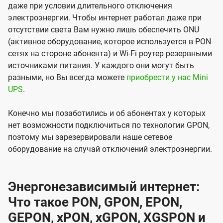
даже при условии длительного отключения
электроэнергии. Чтобы интернет работал даже при
отсутствии света Вам нужно лишь обеспечить ONU
(активное оборудование, которое используется в PON
сетях на стороне абонента) и Wi-Fi роутер резервными
источниками питания. У каждого они могут быть
разными, но Вы всегда можете
приобрести у нас Mini
UPS
.
Конечно мы позаботились и об абонентах у которых
нет возможности подключиться по технологии GPON,
поэтому мы зарезервировали наше сетевое
оборудование на случай отключений электроэнергии.
Энергонезависимый интернет:
Что такое PON, GPON, EPON,
GEPON, xPON, xGPON, XGSPON и