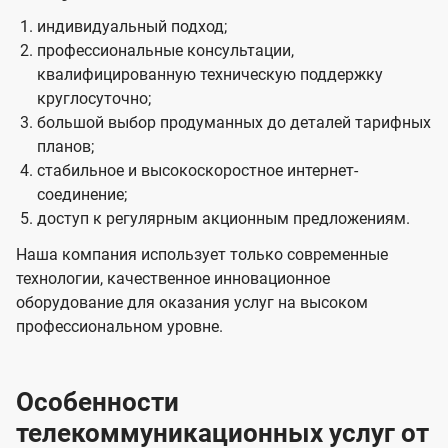
индивидуальный подход;
профессиональные консультации,
квалифицированную техническую поддержку
круглосуточно;
большой выбор продуманных до деталей тарифных
планов;
стабильное и высокоскоростное интернет-
соединение;
доступ к регулярным акционным предложениям.
Наша компания использует только современные
технологии, качественное инновационное
оборудование для оказания услуг на высоком
профессиональном уровне.
Особенности
телекоммуникационных услуг от