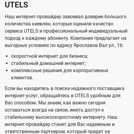
UTELS
Наш интернет-провайдер завоевал доверие большого
количества киевлян, которые оценили качество
сервиса UTELS и профессиональный индивидуальный
подход к каждому абоненту. Компания предлагает на
выгодных условиях по адресу Ярославов Вал ул., 16:
скоростной интернет для бизнеса;
стабильный домашний интернет;
комплексные решения для корпоративных
клиентов.
Если вы находитесь в поиске надежного поставщика
интернет-услуг, обращайтесь в UTELS удобным для
Вас способом. Мы знаем, как важно сегодня
оставаться всегда на связи, иметь доступ к
стабильному высокоскоростному интернету. Наш
интернет-провайдер станет для Вас надежным и
ответственным партнером, который придет на