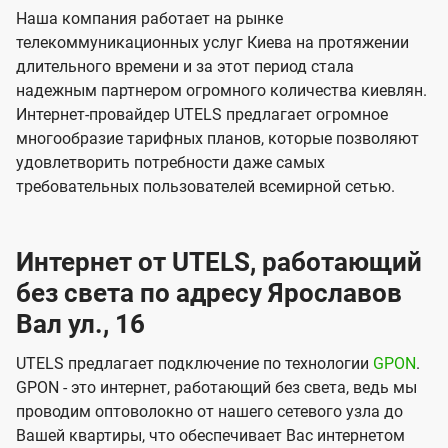
Наша компания работает на рынке
телекоммуникационных услуг Киева на протяжении
длительного времени и за этот период стала
надежным партнером огромного количества киевлян.
Интернет-провайдер UTELS предлагает огромное
многообразие тарифных планов, которые позволяют
удовлетворить потребности даже самых
требовательных пользователей всемирной сетью.
Интернет от UTELS, работающий
без света по адресу Ярославов
Вал ул., 16
UTELS предлагает подключение по технологии
GPON
.
GPON - это интернет, работающий без света, ведь мы
проводим оптоволокно от нашего сетевого узла до
Вашей квартиры, что обеспечивает Вас интернетом