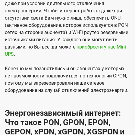
даже при условии длительного отключения
электроэнергии. Чтобы интернет работал даже при
отсутствии света Вам нужно лишь обеспечить ONU
(активное оборудование, которое используется в PON
сетях на стороне абонента) и Wi-Fi роутер резервными
источниками питания. У каждого они могут быть
разными, но Вы всегда можете
приобрести у нас Mini
UPS
.
Конечно мы позаботились и об абонентах у которых
нет возможности подключиться по технологии GPON,
поэтому мы зарезервировали наше сетевое
оборудование на случай отключений электроэнергии.
Энергонезависимый интернет:
Что такое PON, GPON, EPON,
GEPON, xPON, xGPON, XGSPON и