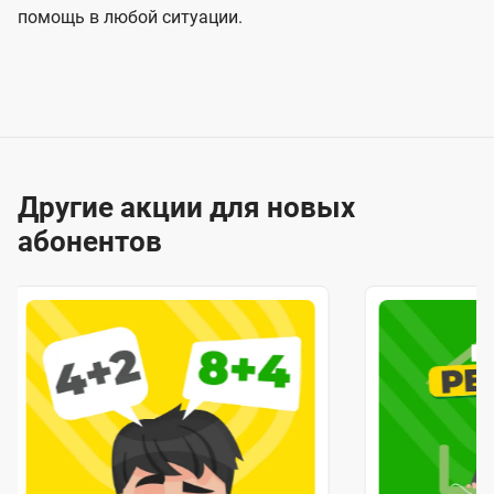
помощь в любой ситуации.
Другие акции для новых
абонентов