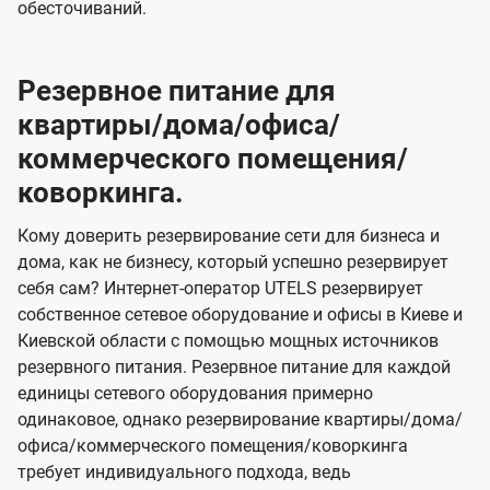
обесточиваний.
Резервное питание для
квартиры/дома/офиса/
коммерческого помещения/
коворкинга.
Кому доверить резервирование сети для бизнеса и
дома, как не бизнесу, который успешно резервирует
себя сам? Интернет-оператор UTELS резервирует
собственное сетевое оборудование и офисы в Киеве и
Киевской области с помощью мощных источников
резервного питания. Резервное питание для каждой
единицы сетевого оборудования примерно
одинаковое, однако резервирование квартиры/дома/
офиса/коммерческого помещения/коворкинга
требует индивидуального подхода, ведь