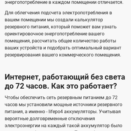
энергопотребление в каждом помещении отличается.
Для облегчения подсчета электропотребления в
вашем помещении мы создали калькулятор
резервного питания, который поможет вам узнать
ориентировочное энергопотребление вашего
помещения, рассчитать общее количество работы
ваших устройств и подобрать оптимальный вариант
резервирования вашего коммерческого помещения.
Интернет, работающий без света
до 72 часов. Как это работает?
Чтобы обеспечить сеть резервным питанием до 72
часов мы установили мощные источники резервного
питания, а именно - lifepo4 аккумуляторы. Учитывая
вероятные долговременные отключения
электроэнергии на каждый такой аккумулятор было