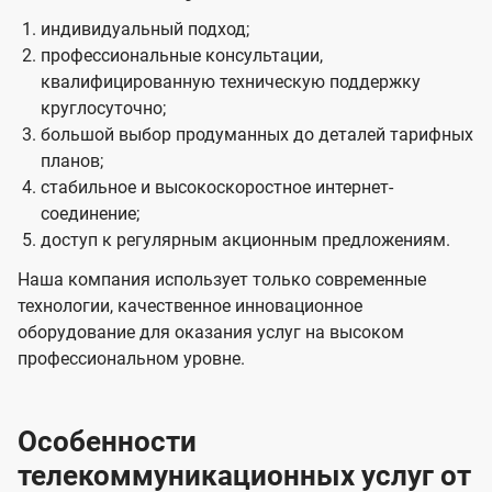
индивидуальный подход;
профессиональные консультации,
квалифицированную техническую поддержку
круглосуточно;
большой выбор продуманных до деталей тарифных
планов;
стабильное и высокоскоростное интернет-
соединение;
доступ к регулярным акционным предложениям.
Наша компания использует только современные
технологии, качественное инновационное
оборудование для оказания услуг на высоком
профессиональном уровне.
Особенности
телекоммуникационных услуг от