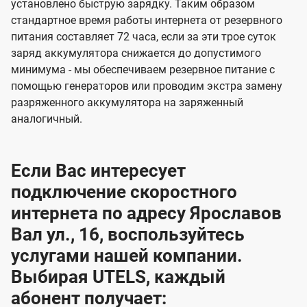
установлено быструю зарядку. Таким образом
стандартное время работы интернета от резервного
питания составляет 72 часа, если за эти трое суток
заряд аккумулятора снижается до допустимого
минимума - мы обеспечиваем резервное питание с
помощью генераторов или проводим экстра замену
разряженного аккумулятора на заряженный
аналогичный.
Если Вас интересует
подключение скоростного
интернета по адресу Ярославов
Вал ул., 16, воспользуйтесь
услугами нашей компании.
Выбирая UTELS, каждый
абонент получает: