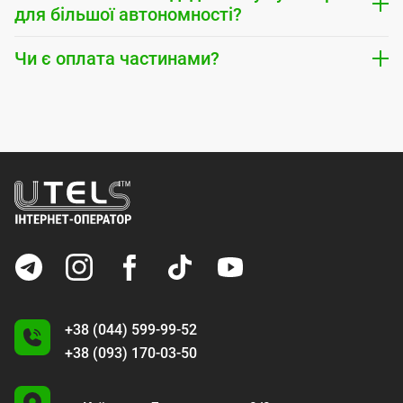
для більшої автономності?
Чи є оплата частинами?
+38 (044) 599-99-52
+38 (093) 170-03-50