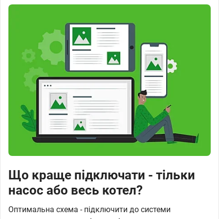
Що краще підключати - тільки
насос або весь котел?
Оптимальна схема - підключити до системи