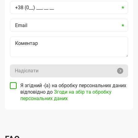
Надіслати
Я згідний -(а) на обробку персональних даних
відповідно до
Згоди на збір та обробку
персональних даних