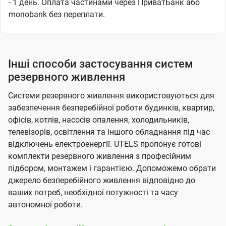
- 1 день. Оплата частинами через ПриватБанк або
monobank без переплати.
Інші способи застосування систем
резервного живлення
Системи резервного живлення використовуються для
забезпечення безперебійної роботи будинків, квартир,
офісів, котлів, насосів опалення, холодильників,
телевізорів, освітлення та іншого обладнання під час
відключень електроенергії. UTELS пропонує готові
комплекти резервного живлення з професійним
підбором, монтажем і гарантією. Допоможемо обрати
джерело безперебійного живлення відповідно до
ваших потреб, необхідної потужності та часу
автономної роботи.