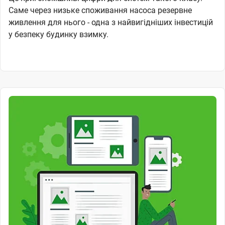
Саме через низьке споживання насоса резервне
живлення для нього - одна з найвигідніших інвестицій
у безпеку будинку взимку.