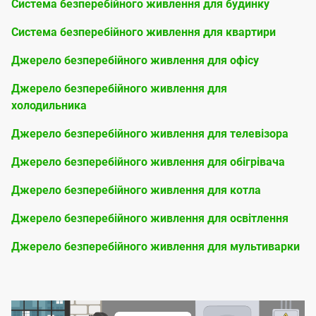
Система безперебійного живлення для будинку
Система безперебійного живлення для квартири
Джерело безперебійного живлення для офісу
Джерело безперебійного живлення для
холодильника
Джерело безперебійного живлення для телевізора
Джерело безперебійного живлення для обігрівача
Джерело безперебійного живлення для котла
Джерело безперебійного живлення для освітлення
Джерело безперебійного живлення для мультиварки