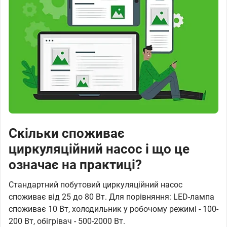
Скільки споживає
циркуляційний насос і що це
означає на практиці?
Стандартний побутовий циркуляційний насос
споживає від 25 до 80 Вт. Для порівняння: LED-лампа
споживає 10 Вт, холодильник у робочому режимі - 100-
200 Вт, обігрівач - 500-2000 Вт.