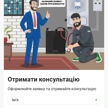
Отримати консультацію
Оформлюйте заявку та отримайте консультацію