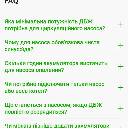
FAQ
Яка мінімальна потужність ДБЖ
потрібна для циркуляційного насоса?
Чому для насоса обов'язкова чиста
синусоїда?
Скільки годин акумулятора вистачить
для насоса опалення?
Чи потрібно підключати тільки насос
або весь котел?
Що станеться з насосом, якщо ДБЖ
повністю розрядиться?
Чи можна пізніше додати акумулятори