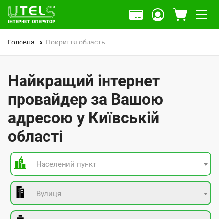
Головна
Покриття область
Найкращий інтернет
провайдер за Вашою
адресою у Київській
області
Населений пункт
Вулиця