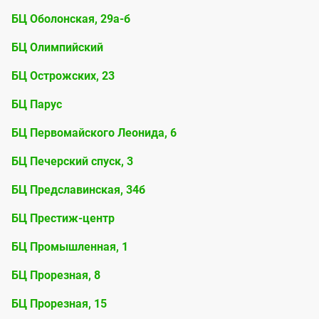
БЦ Оболонская, 29а-б
БЦ Олимпийский
БЦ Острожских, 23
БЦ Парус
БЦ Первомайского Леонида, 6
БЦ Печерский спуск, 3
БЦ Предславинская, 34б
БЦ Престиж-центр
БЦ Промышленная, 1
БЦ Прорезная, 8
БЦ Прорезная, 15