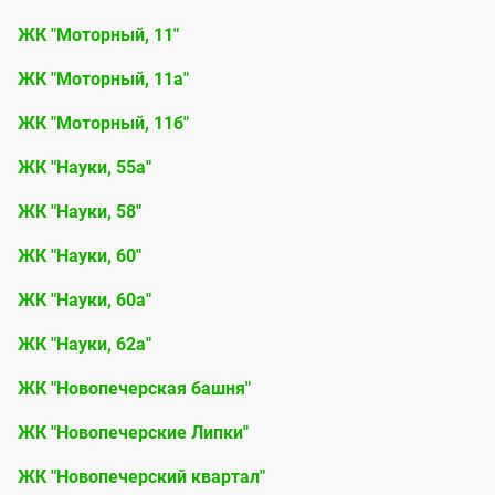
ЖК "Моторный, 11"
ЖК "Моторный, 11а"
ЖК "Моторный, 11б"
ЖК "Науки, 55а"
ЖК "Науки, 58"
ЖК "Науки, 60"
ЖК "Науки, 60а"
ЖК "Науки, 62а"
ЖК "Новопечерская башня"
ЖК "Новопечерские Липки"
ЖК "Новопечерский квартал"