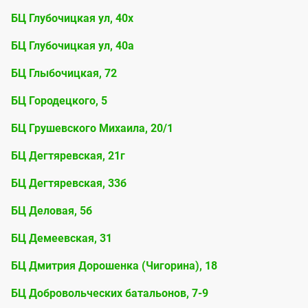
БЦ Глубочицкая ул, 40х
БЦ Глубочицкая ул, 40а
БЦ Глыбочицкая, 72
БЦ Городецкого, 5
БЦ Грушевского Михаила, 20/1
БЦ Дегтяревская, 21г
БЦ Дегтяревская, 33б
БЦ Деловая, 5б
БЦ Демеевская, 31
БЦ Дмитрия Дорошенка (Чигорина), 18
БЦ Добровольческих батальонов, 7-9