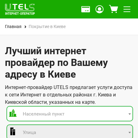
Главная
Покрытие в Киеве
Лучший интернет
провайдер по Вашему
адресу в Киеве
Интернет-провайдер UTELS предлагает услуги доступа
к сети Интернет в отдельных районах г. Киева и
Киевской области, указанных на карте.
Населенный пункт
Улица