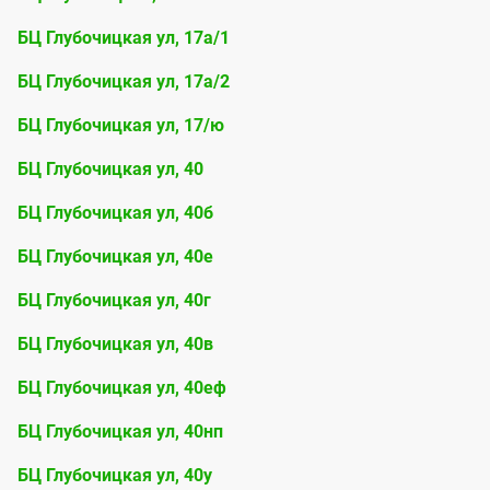
БЦ Глубочицкая ул, 17а/1
БЦ Глубочицкая ул, 17а/2
БЦ Глубочицкая ул, 17/ю
БЦ Глубочицкая ул, 40
БЦ Глубочицкая ул, 40б
БЦ Глубочицкая ул, 40е
БЦ Глубочицкая ул, 40г
БЦ Глубочицкая ул, 40в
БЦ Глубочицкая ул, 40еф
БЦ Глубочицкая ул, 40нп
БЦ Глубочицкая ул, 40у