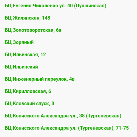
БЦ Евгения Чикаленко ул. 40 (Пушкинская)
БЦ Жилянская, 148
БЦ Золотоворотская, 6а
БЦ Зоряный
БЦ Ильинская, 12
БЦ Ильинский
БЦ Инженерный переулок, 4в
БЦ Кирилловская, 6
БЦ Кловский спуск, 8
БЦ Конисского Александра ул., 38 (Тургеневская)
БЦ Конисского Александра ул. (Тургеневская), 71-75