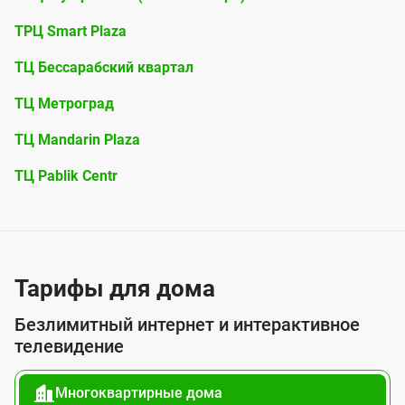
ТРЦ Smart Plaza
ТЦ Бессарабский квартал
ТЦ Метроград
ТЦ Mandarin Plaza
ТЦ Pablik Centr
Тарифы для дома
Безлимитный интернет и интерактивное
телевидение
Многоквартирные дома