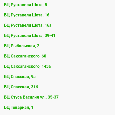
БЦ Руставели Шота, 5
БЦ Руставели Шота, 16
БЦ Руставели Шота, 16а
БЦ Руставели Шота, 39-41
БЦ Рыбальская, 2
БЦ Саксаганского, 60
БЦ Саксаганского, 143а
БЦ Спасская, 9а
БЦ Спасская, 31б
БЦ Стуса Василия ул., 35-37
БЦ Товарная, 1