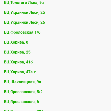
БЦ Толстого Льва, 9а
БЦ Украинки Леси, 25
БЦ Украинки Леси, 26
БЦ Фроловская 1/6
БЦ Хорива, 8
БЦ Хорива, 25
БЦ Хорива, 41б
БЦ Хорива, 47а-г
БЦ Щекавицкая, 9а
БЦ Ярославская, 5/2
БЦ Ярославская, 6