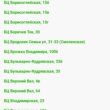
БЦ Борисоглебская, 15б
БЦ Борисоглебская, 15в
БЦ Борисоглебская, 15г
БЦ Боричев Ток, 30
БЦ Бродских Семьи ул. 31-33 (Смоленская)
БЦ Брожка Владимира, 100б
БЦ Бульварно-Кудрявская, 33б
БЦ Бульварно-Кудрявская, 35
БЦ Верхний Вал, 4в
БЦ Верхний Вал, 64
БЦ Владимирская, 23