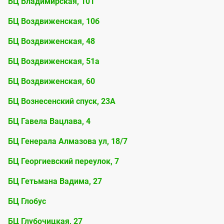
БЦ Владимирская, 101
БЦ Воздвиженская, 10б
БЦ Воздвиженская, 48
БЦ Воздвиженская, 51а
БЦ Воздвиженская, 60
БЦ Вознесенский спуск, 23А
БЦ Гавела Вацлава, 4
БЦ Генерала Алмазова ул, 18/7
БЦ Георгиевский переулок, 7
БЦ Гетьмана Вадима, 27
БЦ Глобус
БЦ Глубочицкая, 27