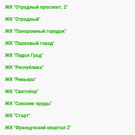
ЖК "Отрадный проспект, 2"
ЖК "Отрадный"
ЖК "Панорамный городок"
ЖК "Парковый город"
ЖК "Подол Град"
ЖК "Республика"
ЖК "Ривьера"
ЖК "Святобор"
ЖК "Совские пруды"
ЖК "Старт"
ЖК "Французский квартал 2"