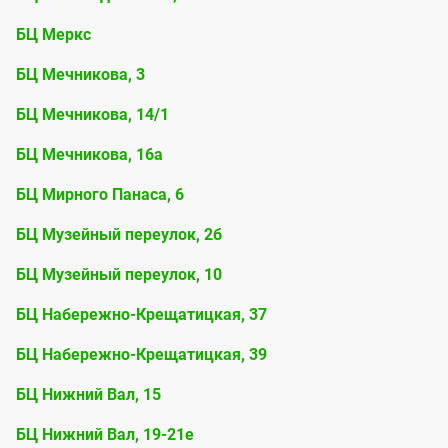
БЦ Меркс
БЦ Мечникова, 3
БЦ Мечникова, 14/1
БЦ Мечникова, 16а
БЦ Мирного Панаса, 6
БЦ Музейный переулок, 2б
БЦ Музейный переулок, 10
БЦ Набережно-Крещатицкая, 37
БЦ Набережно-Крещатицкая, 39
БЦ Нижний Вал, 15
БЦ Нижний Вал, 19-21е