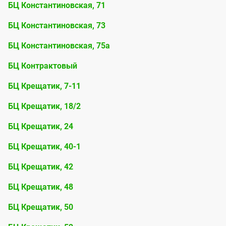
БЦ Константиновская, 71
БЦ Константиновская, 73
БЦ Константиновская, 75а
БЦ Контрактовый
БЦ Крещатик, 7-11
БЦ Крещатик, 18/2
БЦ Крещатик, 24
БЦ Крещатик, 40-1
БЦ Крещатик, 42
БЦ Крещатик, 48
БЦ Крещатик, 50