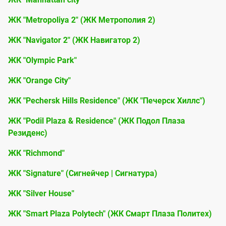
ЖК "Metropoliya 2" (ЖК Метрополия 2)
ЖК "Navigator 2" (ЖК Навигатор 2)
ЖК "Olympic Park"
ЖК "Orange City"
ЖК "Pechersk Hills Residence" (ЖК "Печерск Хиллс")
ЖК "Podil Plaza & Residence" (ЖК Подол Плаза
Резиденс)
ЖК "Richmond"
ЖК "Signature" (Сигнейчер | Сигнатура)
ЖК "Silver House"
ЖК "Smart Plaza Polytech" (ЖК Смарт Плаза Политех)