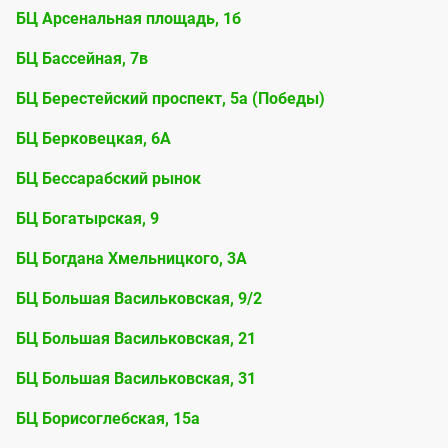
БЦ Арсенальная площадь, 1б
БЦ Бассейная, 7в
БЦ Берестейский проспект, 5а (Победы)
БЦ Берковецкая, 6А
БЦ Бессарабский рынок
БЦ Богатырская, 9
БЦ Богдана Хмельницкого, 3А
БЦ Большая Васильковская, 9/2
БЦ Большая Васильковская, 21
БЦ Большая Васильковская, 31
БЦ Борисоглебская, 15а