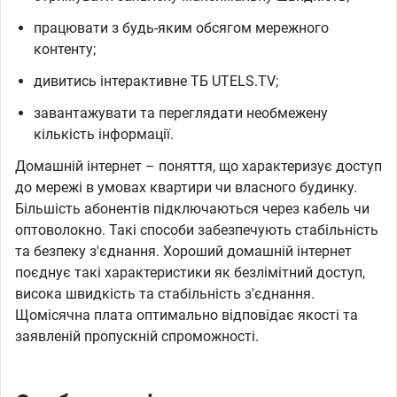
працювати з будь-яким обсягом мережного
контенту;
дивитись інтерактивне ТБ UTELS.TV;
завантажувати та переглядати необмежену
кількість інформації.
Домашній інтернет – поняття, що характеризує доступ
до мережі в умовах квартири чи власного будинку.
Більшість абонентів підключаються через кабель чи
оптоволокно. Такі способи забезпечують стабільність
та безпеку з'єднання. Хороший домашній інтернет
поєднує такі характеристики як безлімітний доступ,
висока швидкість та стабільність з'єднання.
Щомісячна плата оптимально відповідає якості та
заявленій пропускній спроможності.