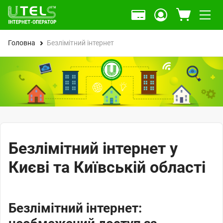
Головна
Безлімітний інтернет
Безлімітний інтернет у
Києві та Київській області
Безлімітний інтернет: