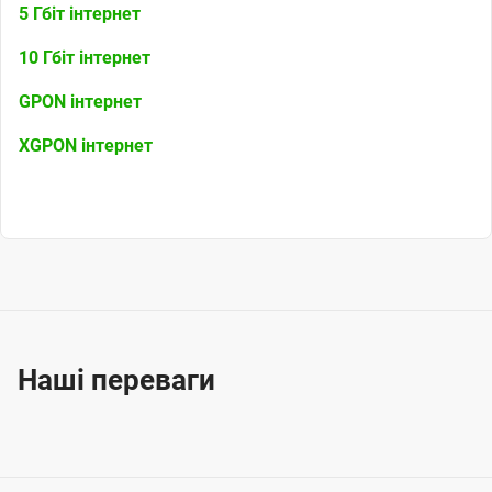
5 Гбіт інтернет
10 Гбіт інтернет
GPON інтернет
XGPON інтернет
Наші переваги