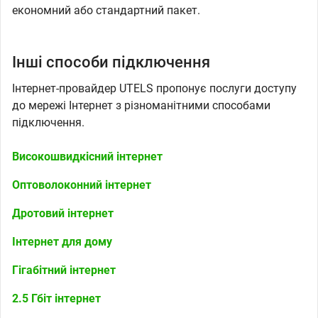
економний або стандартний пакет.
Інші способи підключення
Інтернет-провайдер UTELS пропонує послуги доступу
до мережі Інтернет з різноманітними способами
підключення.
Високошвидкісний інтернет
Оптоволоконний інтернет
Дротовий інтернет
Інтернет для дому
Гігабітний інтернет
2.5 Гбіт інтернет