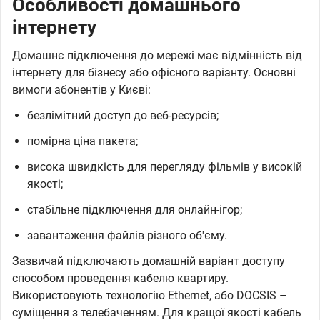
Особливості домашнього
інтернету
Домашнє підключення до мережі має відмінність від
інтернету для бізнесу або офісного варіанту. Основні
вимоги абонентів у Києві:
безлімітний доступ до веб-ресурсів;
помірна ціна пакета;
висока швидкість для перегляду фільмів у високій
якості;
стабільне підключення для онлайн-ігор;
завантаження файлів різного об'єму.
Зазвичай підключають домашній варіант доступу
способом проведення кабелю квартиру.
Використовують технологію Ethernet, або DOCSIS –
суміщення з телебаченням. Для кращої якості кабель